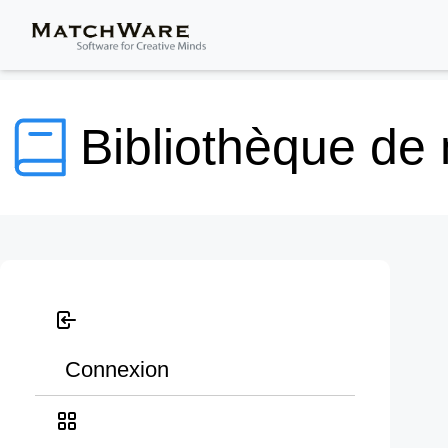
Bibliothèque de
Connexion