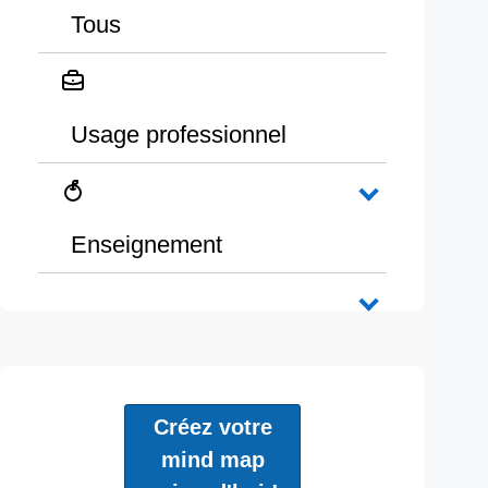
Tous
Usage professionnel
Enseignement
Créez votre
mind map