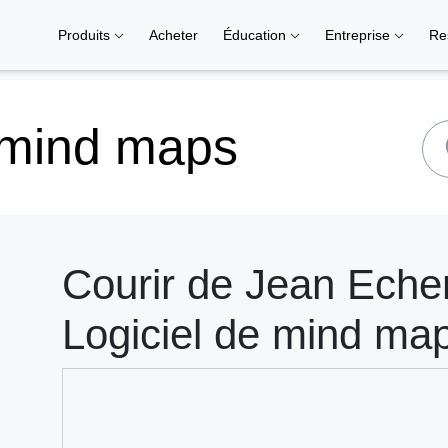
Produits
Acheter
Éducation
Entreprise
Re
 mind maps
Courir de Jean Eche
Logiciel de mind ma