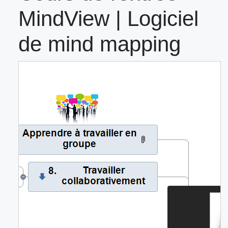
MindView | Logiciel
de mind mapping