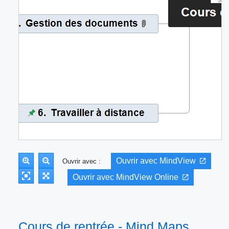
Ouvrir avec MindView
Ouvrir avec :
Ouvrir avec MindView Online
Cours de rentrée - Mind Maps