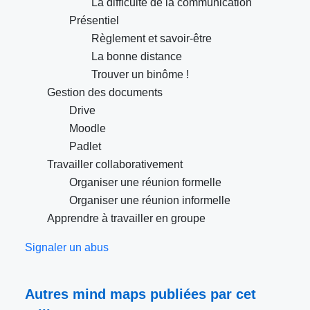
La difficulté de la communication
Présentiel
Règlement et savoir-être
La bonne distance
Trouver un binôme !
Gestion des documents
Drive
Moodle
Padlet
Travailler collaborativement
Organiser une réunion formelle
Organiser une réunion informelle
Apprendre à travailler en groupe
Signaler un abus
Autres mind maps publiées par cet