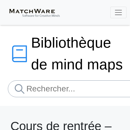
Bibliothèque
de mind maps
Cours de rentrée –