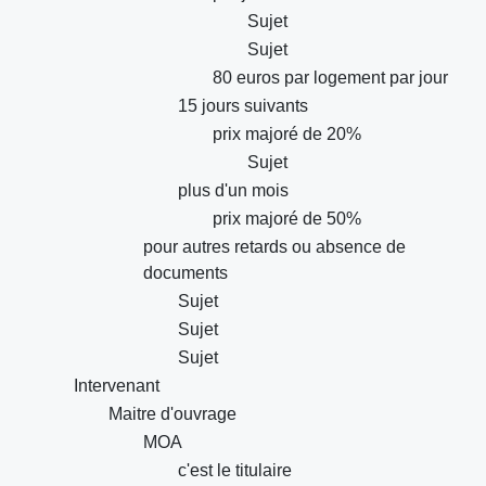
Sujet
Sujet
80 euros par logement par jour
15 jours suivants
prix majoré de 20%
Sujet
plus d'un mois
prix majoré de 50%
pour autres retards ou absence de
documents
Sujet
Sujet
Sujet
Intervenant
Maitre d'ouvrage
MOA
c'est le titulaire