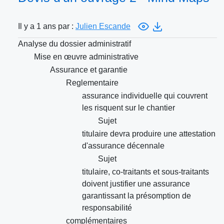
Il y a 1 ans par :
Julien Escande
Analyse du dossier administratif
Mise en œuvre administrative
Assurance et garantie
Reglementaire
assurance individuelle qui couvrent
les risquent sur le chantier
Sujet
titulaire devra produire une attestation
d'assurance décennale
Sujet
titulaire, co-traitants et sous-traitants
doivent justifier une assurance
garantissant la présomption de
responsabilité
complémentaires