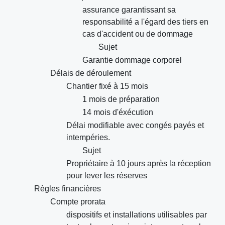
assurance garantissant sa
responsabilité a l'égard des tiers en
cas d'accident ou de dommage
Sujet
Garantie dommage corporel
Délais de déroulement
Chantier fixé à 15 mois
1 mois de préparation
14 mois d'éxécution
Délai modifiable avec congés payés et
intempéries.
Sujet
Propriétaire à 10 jours après la réception
pour lever les réserves
Règles financières
Compte prorata
dispositifs et installations utilisables par