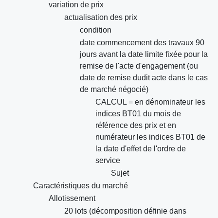
variation de prix
actualisation des prix
condition
date commencement des travaux 90
jours avant la date limite fixée pour la
remise de l'acte d'engagement (ou
date de remise dudit acte dans le cas
de marché négocié)
CALCUL = en dénominateur les
indices BT01 du mois de
référence des prix et en
numérateur les indices BT01 de
la date d'effet de l'ordre de
service
Sujet
Caractéristiques du marché
Allotissement
20 lots (décomposition définie dans