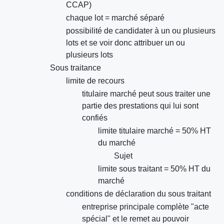
CCAP)
chaque lot = marché séparé
possibilité de candidater à un ou plusieurs
lots et se voir donc attribuer un ou
plusieurs lots
Sous traitance
limite de recours
titulaire marché peut sous traiter une
partie des prestations qui lui sont
confiés
limite titulaire marché = 50% HT
du marché
Sujet
limite sous traitant = 50% HT du
marché
conditions de déclaration du sous traitant
entreprise principale complète "acte
spécial" et le remet au pouvoir