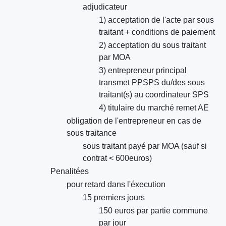
adjudicateur
1) acceptation de l'acte par sous
traitant + conditions de paiement
2) acceptation du sous traitant
par MOA
3) entrepreneur principal
transmet PPSPS du/des sous
traitant(s) au coordinateur SPS
4) titulaire du marché remet AE
obligation de l'entrepreneur en cas de
sous traitance
sous traitant payé par MOA (sauf si
contrat < 600euros)
Penalitées
pour retard dans l'éxecution
15 premiers jours
150 euros par partie commune
par jour