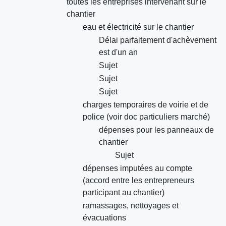
toutes les entreprises intervenant sur le
chantier
eau et électricité sur le chantier
Délai parfaitement d'achèvement
est d'un an
Sujet
Sujet
Sujet
charges temporaires de voirie et de
police (voir doc particuliers marché)
dépenses pour les panneaux de
chantier
Sujet
dépenses imputées au compte
(accord entre les entrepreneurs
participant au chantier)
ramassages, nettoyages et
évacuations