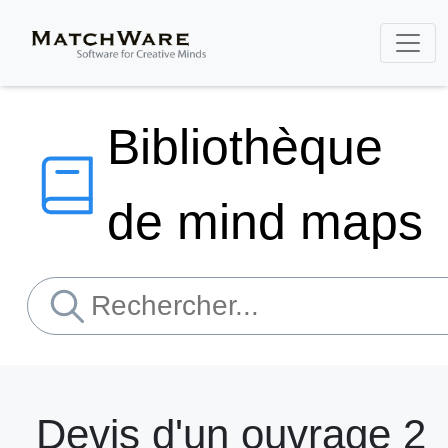
Bibliothèque
de mind maps
Devis d'un ouvrage 2