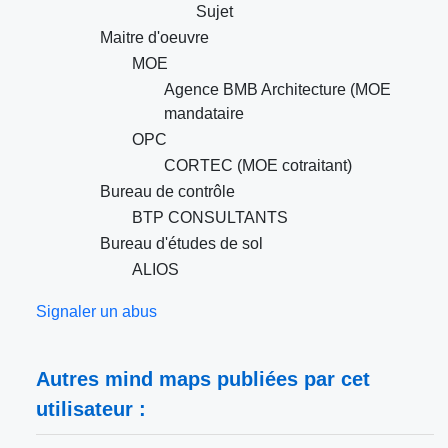
Sujet
Maitre d'oeuvre
MOE
Agence BMB Architecture (MOE
mandataire
OPC
CORTEC (MOE cotraitant)
Bureau de contrôle
BTP CONSULTANTS
Bureau d'études de sol
ALIOS
Signaler un abus
Autres mind maps publiées par cet
utilisateur :