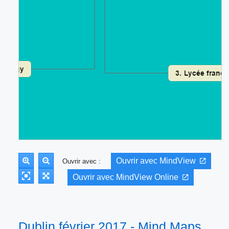
Ouvrir avec MindView
Ouvrir avec :
Ouvrir avec MindView Online
Dublin février 2017 - Mind Maps