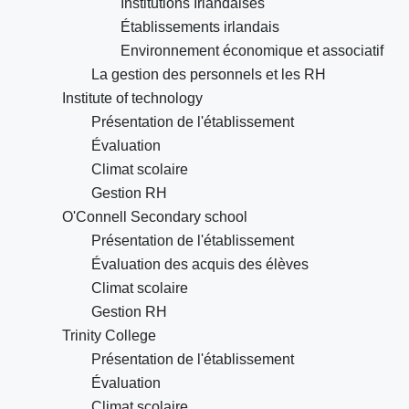
Institutions Irlandaises
Établissements irlandais
Environnement économique et associatif
La gestion des personnels et les RH
Institute of technology
Présentation de l'établissement
Évaluation
Climat scolaire
Gestion RH
O'Connell Secondary school
Présentation de l'établissement
Évaluation des acquis des élèves
Climat scolaire
Gestion RH
Trinity College
Présentation de l'établissement
Évaluation
Climat scolaire