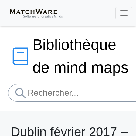
Bibliothèque
de mind maps
Dublin février 2017 –