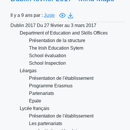
Il y a 9 ans par :
Juste
Dublin 2017 Du 27 février au 3 mars 2017
Department of Education and Skills Offices
Présentation de la structure
The Irish Education Sytem
School évaluation
School Inspection
Léargas
Présentation de l'établissement
Programme Erasmus
Partenariats
Epale
Lycée français
Présentation de l'établissement
Les partenariats