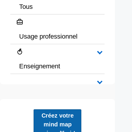
Tous
Usage professionnel
Enseignement
Créez votre
mind map