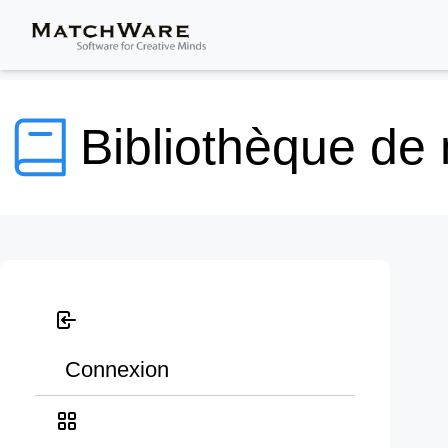
Bibliothèque de
Connexion