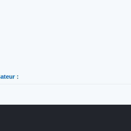
ateur :