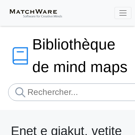
Bibliothèque
de mind maps
Enet e gjakut, vetite