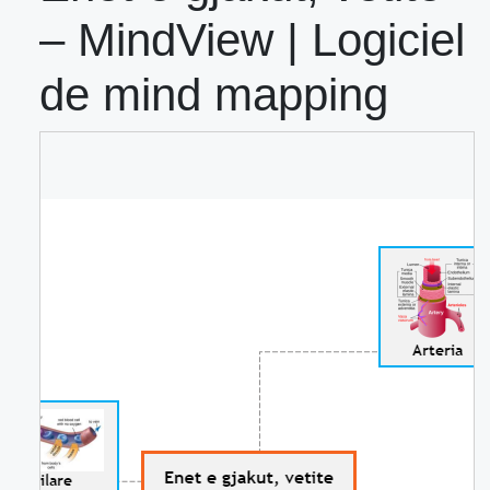
– MindView | Logiciel
de mind mapping