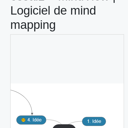
Logiciel de mind
mapping