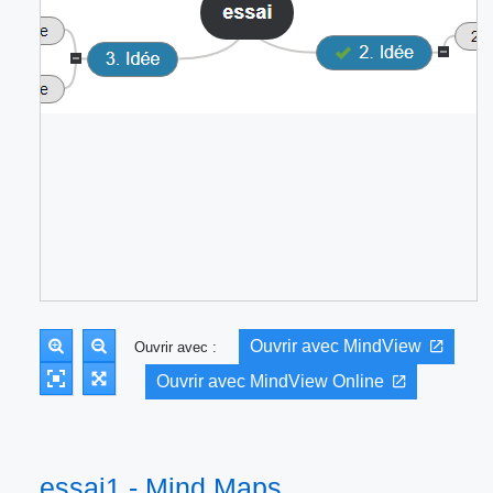
Ouvrir avec MindView
Ouvrir avec :
Ouvrir avec MindView Online
essai1 - Mind Maps