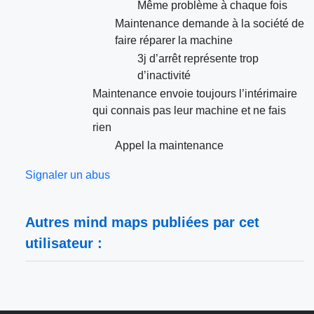
Même problème à chaque fois
Maintenance demande à la société de
faire réparer la machine
3j d’arrêt représente trop
d’inactivité
Maintenance envoie toujours l’intérimaire
qui connais pas leur machine et ne fais
rien
Appel la maintenance
Signaler un abus
Autres mind maps publiées par cet
utilisateur :