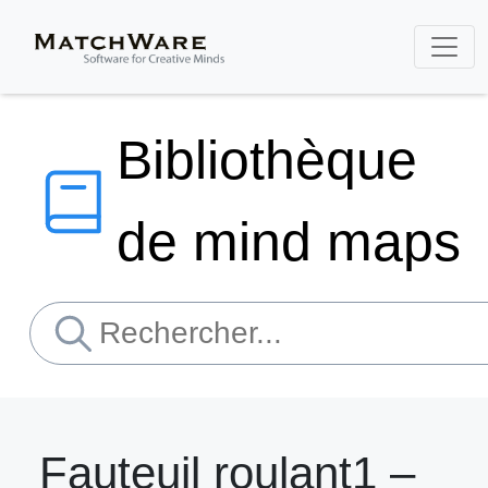
Bibliothèque
de mind maps
Fauteuil roulant1 –