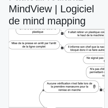
MindView | Logiciel
de mind mapping