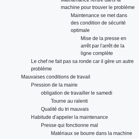
machine pour trouver le problème
Maintenance se met dans
des condition de sécurité
optimale
Mise de la presse en
arrêt par l'arrêt de la
ligne complète
Le chef ne fait pas sa ronde car il gère un autre
problème
Mauvaises conditions de travail
Pression de la mairie
obligation de travailler le samedi
Tourne au ralenti
Qualité du tri mauvais
Habitude d'appeler la maintenance
Presse qui fonctionne mal
Matériaux se bourre dans la machine