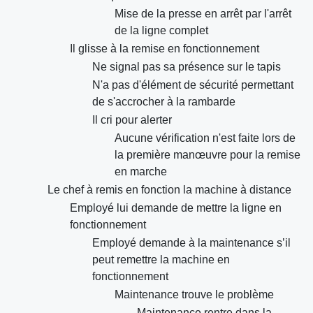
Mise de la presse en arrêt par l'arrêt
de la ligne complet
Il glisse à la remise en fonctionnement
Ne signal pas sa présence sur le tapis
N'a pas d'élément de sécurité permettant
de s'accrocher à la rambarde
Il cri pour alerter
Aucune vérification n'est faite lors de
la première manœuvre pour la remise
en marche
Le chef à remis en fonction la machine à distance
Employé lui demande de mettre la ligne en
fonctionnement
Employé demande à la maintenance s’il
peut remettre la machine en
fonctionnement
Maintenance trouve le problème
Maintenance rentre dans la