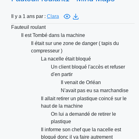
Il y a 1 ans par :
Clara
Fauteuil roulant
Il est Tombé dans la machine
Il était sur une zone de danger ( tapis du
compresseur )
La nacelle était bloqué
Un client bloqué l'accès et refuser
d'en partir
Il venait de Orléan
N'avait pas eu sa marchandise
Il allait retirer un plastique coincé sur le
haut de la machine
On lui a demandé de retirer le
plastique
Il informe son chef que la nacelle est
bloqué donc il va faire autrement