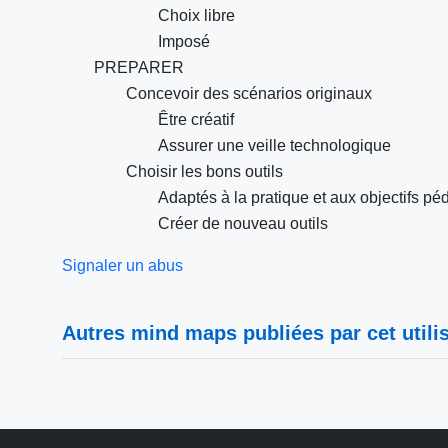
Choix libre
Imposé
PREPARER
Concevoir des scénarios originaux
Être créatif
Assurer une veille technologique
Choisir les bons outils
Adaptés à la pratique et aux objectifs p
Créer de nouveau outils
Signaler un abus
Autres mind maps publiées par cet utilis