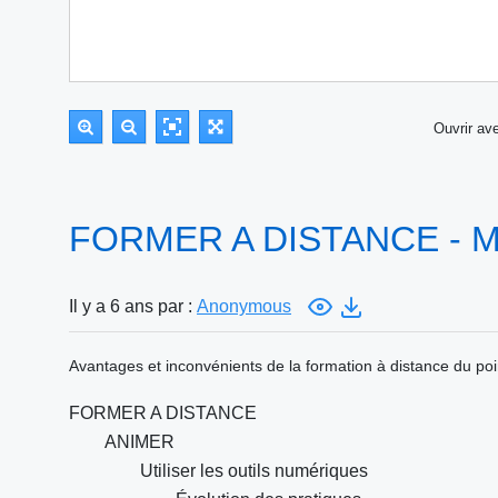
Ouvrir a
FORMER A DISTANCE - M
Il y a 6 ans par :
Anonymous
Avantages et inconvénients de la formation à distance du po
FORMER A DISTANCE
ANIMER
Utiliser les outils numériques