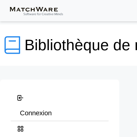
Bibliothèque de
Connexion