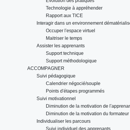
Évolution des pratiques
Technologie à appréhender
Rapport aux TICE
Interagir dans un environnement dématérialis
Occuper l'espace virtuel
Maitriser le temps
Assister les apprenants
Support technique
Support méthodologique
ACCOMPAGNER
Suivi pédagogique
Calendrier négocié/souple
Points d'étapes programmés
Suivi motivationnel
Diminution de la motivation de l'apprena
Diminution de la motivation du formateur
Individualiser les parcours
Suivi individuel des apprenants