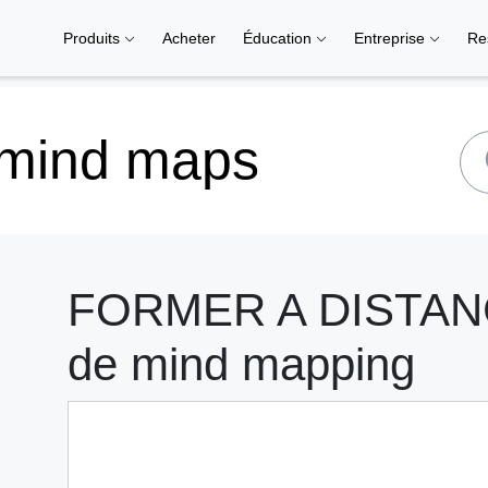
Produits
Acheter
Éducation
Entreprise
Re
 mind maps
FORMER A DISTANCE
de mind mapping