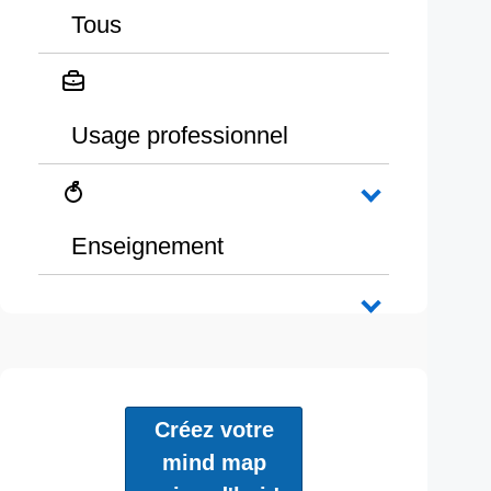
Tous
Usage professionnel
Enseignement
Créez votre
mind map