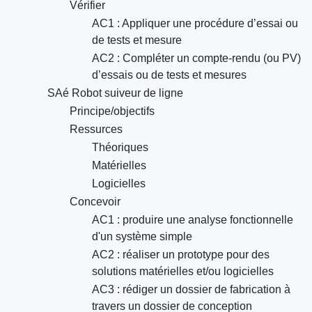
Vérifier
AC1 : Appliquer une procédure d’essai ou
de tests et mesure
AC2 : Compléter un compte-rendu (ou PV)
d’essais ou de tests et mesures
SAé Robot suiveur de ligne
Principe/objectifs
Ressurces
Théoriques
Matérielles
Logicielles
Concevoir
AC1 : produire une analyse fonctionnelle
d'un système simple
AC2 : réaliser un prototype pour des
solutions matérielles et/ou logicielles
AC3 : rédiger un dossier de fabrication à
travers un dossier de conception