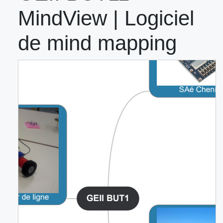
MindView | Logiciel
de mind mapping