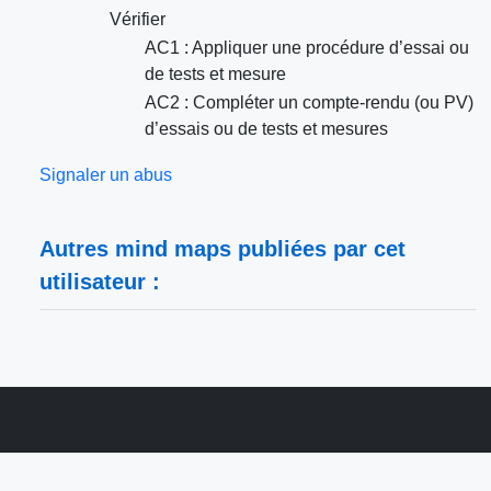
Vérifier
AC1 : Appliquer une procédure d’essai ou
de tests et mesure
AC2 : Compléter un compte-rendu (ou PV)
d’essais ou de tests et mesures
Signaler un abus
Autres mind maps publiées par cet
utilisateur :