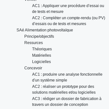
AC1 : Appliquer une procédure d’essai ou
de tests et mesure
AC2 : Compléter un compte-rendu (ou PV)
d’essais ou de tests et mesures
SAé Alimentation photovoltaïque
Principe/objectifs
Ressurces
Théoriques
Matérielles
Logicielles
Concevoir
AC1 : produire une analyse fonctionnelle
d'un système simple
AC2 : réaliser un prototype pour des
solutions matérielles et/ou logicielles
AC3 : rédiger un dossier de fabrication à
travers un dossier de conception