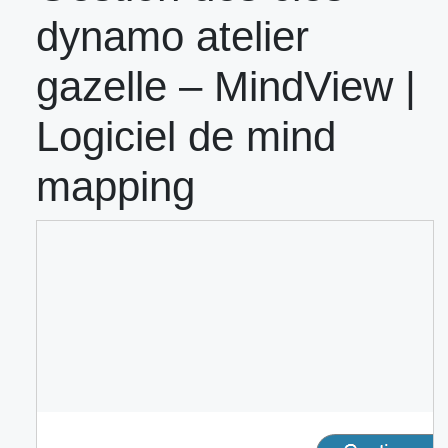
dynamo atelier
gazelle – MindView |
Logiciel de mind
mapping