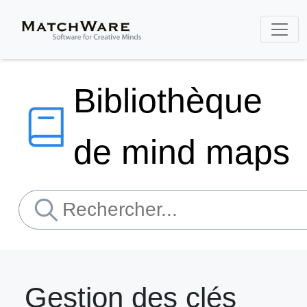
Bibliothèque
de mind maps
Gestion des clés