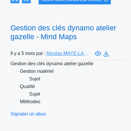
Gestion des clés dynamo atelier
gazelle - Mind Maps
Il y a 5 mois par :
Nicolas MAYE-LASSERE
Gestion des clés dynamo atelier gazelle
Gestion matériel
Sujet
Qualité
Sujet
Méthodes
Signaler un abus