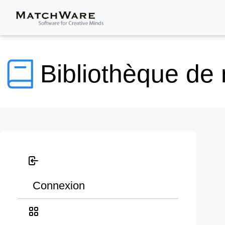
Bibliothèque de
Connexion