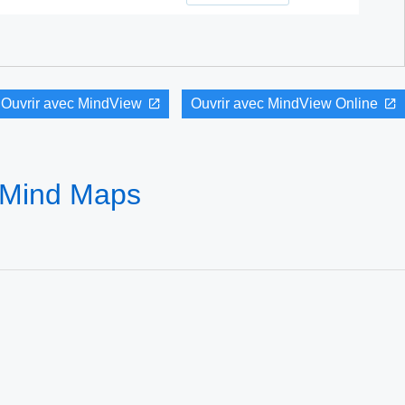
Ouvrir avec MindView
Ouvrir avec MindView Online
- Mind Maps