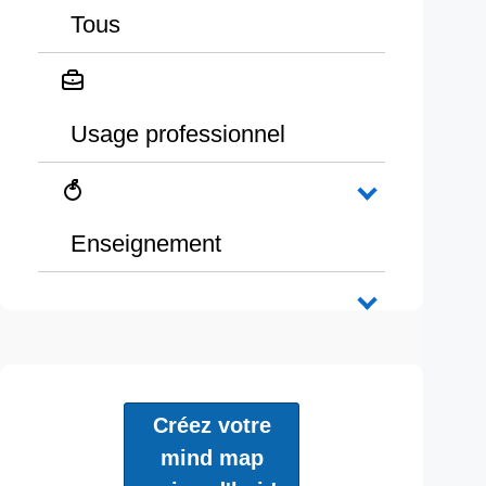
Tous
Usage professionnel
Enseignement
Créez votre
mind map