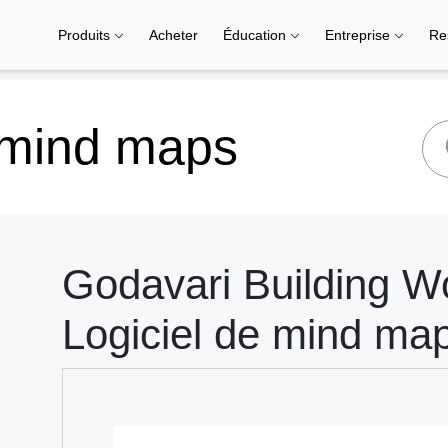
Produits
Acheter
Éducation
Entreprise
Re
 mind maps
Godavari Building W
Logiciel de mind ma