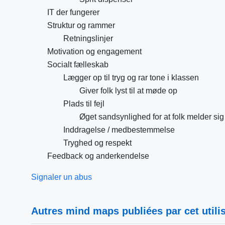
IT der fungerer
Struktur og rammer
Retningslinjer
Motivation og engagement
Socialt fælleskab
Lægger op til tryg og rar tone i klassen
Giver folk lyst til at møde op
Plads til fejl
Øget sandsynlighed for at folk melder si
Inddragelse / medbestemmelse
Tryghed og respekt
Feedback og anderkendelse
Signaler un abus
Autres mind maps publiées par cet utilis