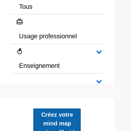
Tous
Usage professionnel
Enseignement
Créez votre
mind map