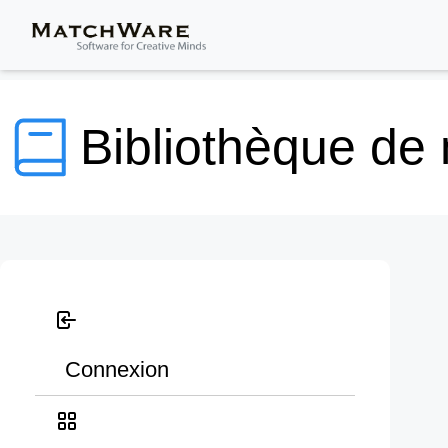
Bibliothèque de
Connexion