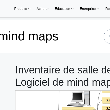
Produits
Acheter
Éducation
Entreprise
Re
 mind maps
Inventaire de salle 
Logiciel de mind ma