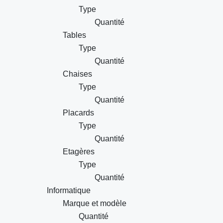
Type
Quantité
Tables
Type
Quantité
Chaises
Type
Quantité
Placards
Type
Quantité
Etagères
Type
Quantité
Informatique
Marque et modèle
Quantité