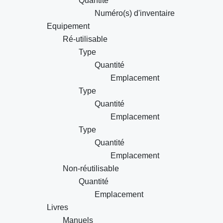
Quantité
Numéro(s) d'inventaire
Equipement
Ré-utilisable
Type
Quantité
Emplacement
Type
Quantité
Emplacement
Type
Quantité
Emplacement
Non-réutilisable
Quantité
Emplacement
Livres
Manuels