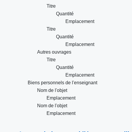
Titre
Quantité
Emplacement
Titre
Quantité
Emplacement
Autres ouvrages
Titre
Quantité
Emplacement
Biens personnels de l'enseignant
Nom de l'objet
Emplacement
Nom de l'objet
Emplacement