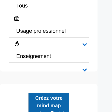
Tous
Usage professionnel
Enseignement
Créez votre
mind map