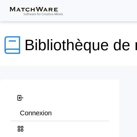
Bibliothèque de
Connexion