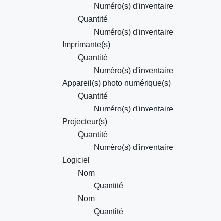
Numéro(s) d'inventaire
Quantité
Numéro(s) d'inventaire
Imprimante(s)
Quantité
Numéro(s) d'inventaire
Appareil(s) photo numérique(s)
Quantité
Numéro(s) d'inventaire
Projecteur(s)
Quantité
Numéro(s) d'inventaire
Logiciel
Nom
Quantité
Nom
Quantité