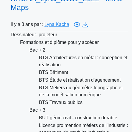
Maps
Il y a 3 ans par :
Lyna Kacha
Dessinateur- projeteur
Formations et diplôme pour y accéder
Bac + 2
BTS Architectures en métal : conception et
réalisation
BTS Bâtiment
BTS Étude et réalisation d'agencement
BTS Métiers du géomètre-topographe et
de la modélisation numérique
BTS Travaux publics
Bac + 3
BUT génie civil - construction durable
Licence pro mention métiers de l'industrie :