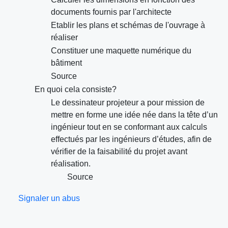
documents fournis par l'architecte
Etablir les plans et schémas de l'ouvrage à
réaliser
Constituer une maquette numérique du
bâtiment
Source
En quoi cela consiste?
Le dessinateur projeteur a pour mission de
mettre en forme une idée née dans la tête d’un
ingénieur tout en se conformant aux calculs
effectués par les ingénieurs d’études, afin de
vérifier de la faisabilité du projet avant
réalisation.
Source
Signaler un abus