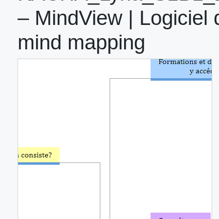
– MindView | Logiciel 
mind mapping