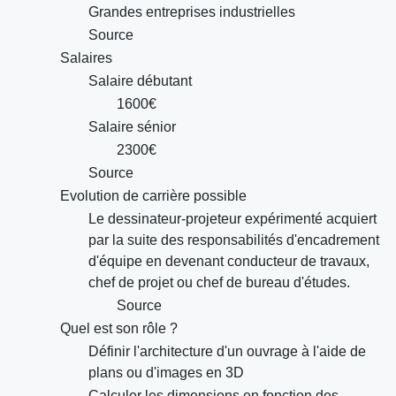
Grandes entreprises industrielles
Source
Salaires
Salaire débutant
1600€
Salaire sénior
2300€
Source
Evolution de carrière possible
Le dessinateur-projeteur expérimenté acquiert
par la suite des responsabilités d'encadrement
d'équipe en devenant conducteur de travaux,
chef de projet ou chef de bureau d'études.
Source
Quel est son rôle ?
Définir l'architecture d'un ouvrage à l'aide de
plans ou d'images en 3D
Calculer les dimensions en fonction des