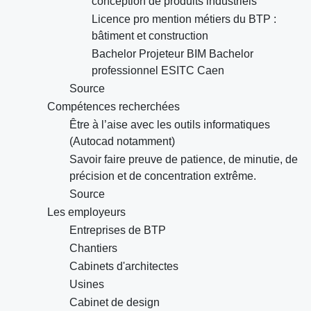
conception de produits industriels
Licence pro mention métiers du BTP :
bâtiment et construction
Bachelor Projeteur BIM Bachelor
professionnel ESITC Caen
Source
Compétences recherchées
Être à l’aise avec les outils informatiques
(Autocad notamment)
Savoir faire preuve de patience, de minutie, de
précision et de concentration extrême.
Source
Les employeurs
Entreprises de BTP
Chantiers
Cabinets d'architectes
Usines
Cabinet de design