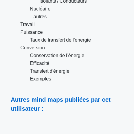
Isolants / Conducteurs
Nucléaire
...autres
Travail
Puissance
Taux de transfert de l'énergie
Conversion
Conservation de l'énergie
Efficacité
Transfert d'énergie
Exemples
Autres mind maps publiées par cet
utilisateur :