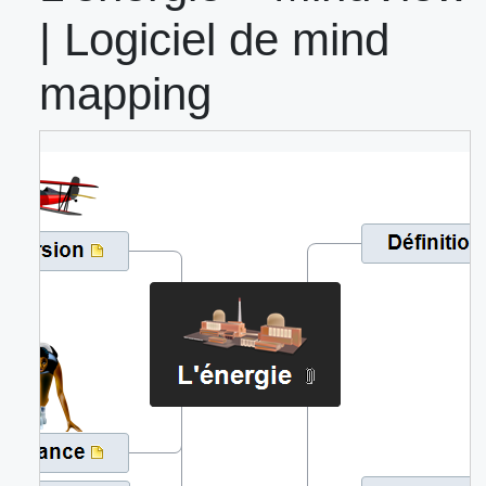
| Logiciel de mind
mapping