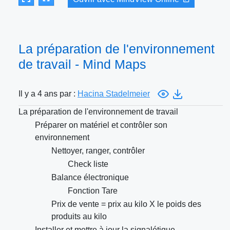
La préparation de l'environnement
de travail - Mind Maps
Il y a 4 ans par :
Hacina Stadelmeier
La préparation de l'environnement de travail
Préparer on matériel et contrôler son
environnement
Nettoyer, ranger, contrôler
Check liste
Balance électronique
Fonction Tare
Prix de vente = prix au kilo X le poids des
produits au kilo
Installer et mettre à jour la signalétique