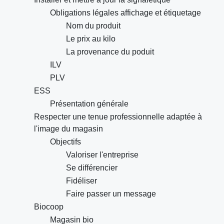
Obligations légales affichage et étiquetage
Nom du produit
Le prix au kilo
La provenance du poduit
ILV
PLV
ESS
Présentation générale
Respecter une tenue professionnelle adaptée à
l'image du magasin
Objectifs
Valoriser l'entreprise
Se différencier
Fidéliser
Faire passer un message
Biocoop
Magasin bio