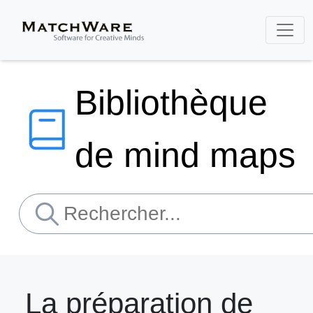
Bibliothèque
de mind maps
La préparation de