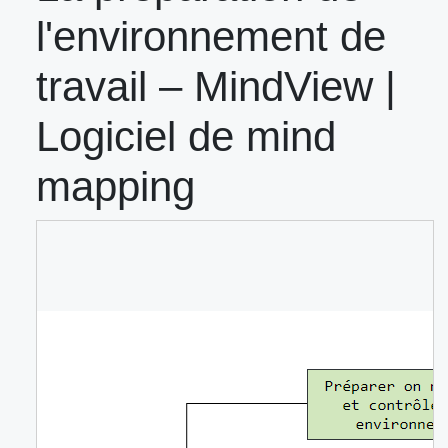
l'environnement de
travail – MindView |
Logiciel de mind
mapping