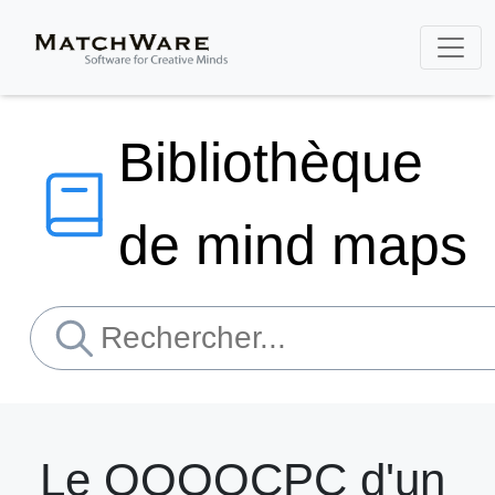
Bibliothèque
de mind maps
Le QQOQCPC d'un