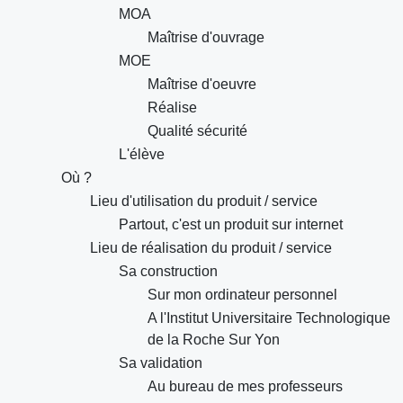
MOA
Maîtrise d'ouvrage
MOE
Maîtrise d'oeuvre
Réalise
Qualité sécurité
L'élève
Où ?
Lieu d'utilisation du produit / service
Partout, c'est un produit sur internet
Lieu de réalisation du produit / service
Sa construction
Sur mon ordinateur personnel
A l'Institut Universitaire Technologique
de la Roche Sur Yon
Sa validation
Au bureau de mes professeurs