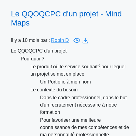
Le QQOQCPC d'un projet - Mind
Maps
Il y a 10 mois par :
Robin D
Le QQOQCPC d'un projet
Pourquoi ?
Le produit où le service souhaité pour lequel
un projet se met en place
Un Portfolio à mon nom
Le contexte du besoin
Dans le cadre professionnel, dans le but
d'un recrutement nécessaire à notre
formation
Pour favoriser une meilleure
connaissance de mes compétences et de
ma personnalité professionnelle