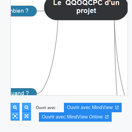
Ouvrir avec MindView
Ouvrir avec :
Ouvrir avec MindView Online