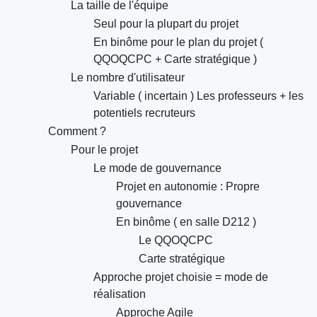
La taille de l'équipe
Seul pour la plupart du projet
En binôme pour le plan du projet (
QQOQCPC + Carte stratégique )
Le nombre d'utilisateur
Variable ( incertain ) Les professeurs + les
potentiels recruteurs
Comment ?
Pour le projet
Le mode de gouvernance
Projet en autonomie : Propre
gouvernance
En binôme ( en salle D212 )
Le QQOQCPC
Carte stratégique
Approche projet choisie = mode de
réalisation
Approche Agile