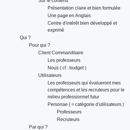
Sur le contenu
Présentation claire et bien formulée
Une page en Anglais
Centre d'intérêt bien développé et
exprimé
Qui ?
Pour qui ?
Client Commanditaire
Les professeurs
Nous ( cf : budget )
Utilisateurs
Les professeurs qui évalueront mes
compétences et les recruteurs pour le
milieu professionnel futur
Personae ( = catégorie d'utilisateurs )
Professeurs
Recruteurs
Par qui ?