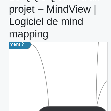
projet – MindView |
Logiciel de mind
mapping