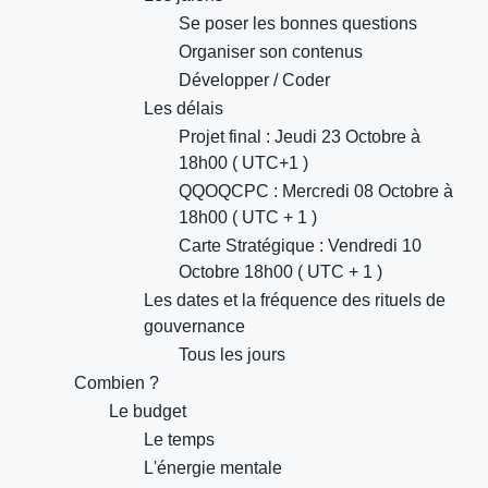
Se poser les bonnes questions
Organiser son contenus
Développer / Coder
Les délais
Projet final : Jeudi 23 Octobre à
18h00 ( UTC+1 )
QQOQCPC : Mercredi 08 Octobre à
18h00 ( UTC + 1 )
Carte Stratégique : Vendredi 10
Octobre 18h00 ( UTC + 1 )
Les dates et la fréquence des rituels de
gouvernance
Tous les jours
Combien ?
Le budget
Le temps
L'énergie mentale