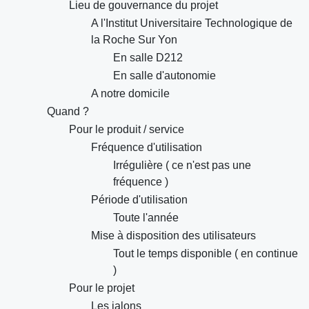
Lieu de gouvernance du projet
A l'Institut Universitaire Technologique de
la Roche Sur Yon
En salle D212
En salle d'autonomie
A notre domicile
Quand ?
Pour le produit / service
Fréquence d'utilisation
Irrégulière ( ce n'est pas une
fréquence )
Période d'utilisation
Toute l'année
Mise à disposition des utilisateurs
Tout le temps disponible ( en continue
)
Pour le projet
Les jalons