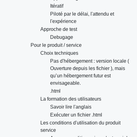
Itératif
Piloté par le délai, l'attendu et
l'expérience
Approche de test
Debugage
Pour le produit / service
Choix techniques
Pas d'hébergement : version locale (
Ouverture depuis les fichier ), mais
qu’un hébergement futur est
envisageable.
.html
La formation des utilisateurs
Savoir lire l'anglais
Exécuter un fichier .html
Les conditions d'utilisation du produit
service