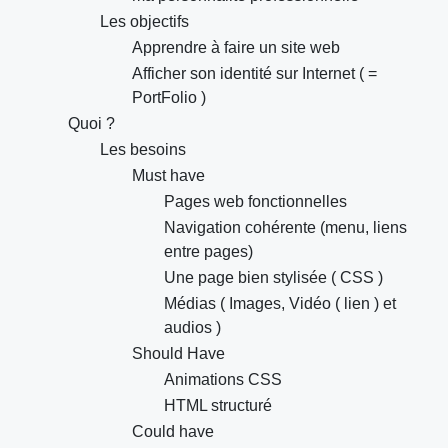
Les objectifs
Apprendre à faire un site web
Afficher son identité sur Internet ( =
PortFolio )
Quoi ?
Les besoins
Must have
Pages web fonctionnelles
Navigation cohérente (menu, liens
entre pages)
Une page bien stylisée ( CSS )
Médias ( Images, Vidéo ( lien ) et
audios )
Should Have
Animations CSS
HTML structuré
Could have