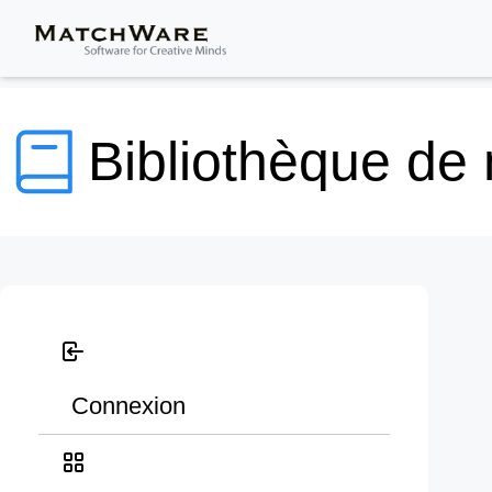
Bibliothèque de
Connexion