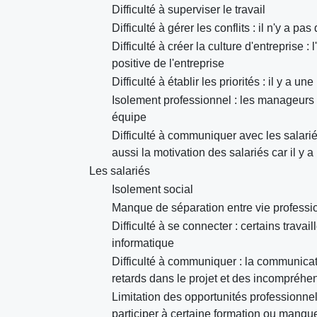
Difficulté à superviser le travail
Difficulté à gérer les conflits : il n'y a pa
Difficulté à créer la culture d'entreprise
positive de l'entreprise
Difficulté à établir les priorités : il y a 
Isolement professionnel : les manageurs 
équipe
Difficulté à communiquer avec les salariés
aussi la motivation des salariés car il y
Les salariés
Isolement social
Manque de séparation entre vie professionne
Difficulté à se connecter : certains travai
informatique
Difficulté à communiquer : la communicatio
retards dans le projet et des incompréhe
Limitation des opportunités professionnels 
participer à certaine formation ou manqu