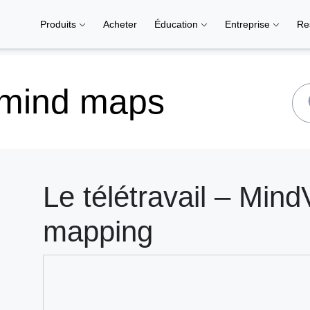
Produits
Acheter
Éducation
Entreprise
Re
 mind maps
Le télétravail – Mind
mapping