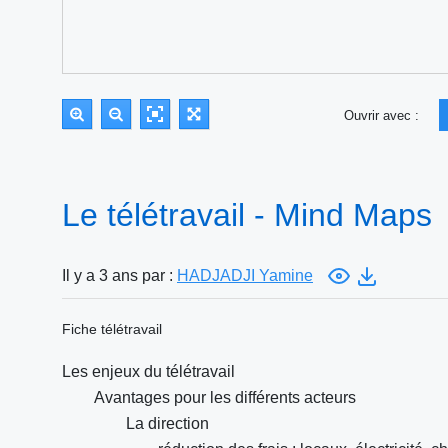
Ouvrir avec :
Le télétravail - Mind Maps
Il y a 3 ans par :
HADJADJI Yamine
Fiche télétravail
Les enjeux du télétravail
Avantages pour les différents acteurs
La direction