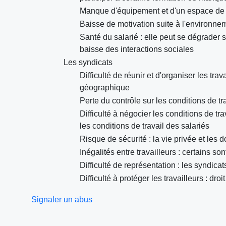
Manque d'équipement et d'un espace de 
Baisse de motivation suite à l'environneme
Santé du salarié : elle peut se dégrader 
baisse des interactions sociales
Les syndicats
Difficulté de réunir et d'organiser les tr
géographique
Perte du contrôle sur les conditions de tr
Difficulté à négocier les conditions de trav
les conditions de travail des salariés
Risque de sécurité : la vie privée et les
Inégalités entre travailleurs : certains 
Difficulté de représentation : les syndic
Difficulté à protéger les travailleurs : dro
Signaler un abus