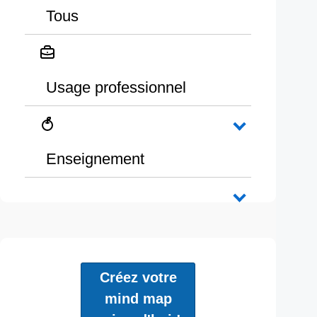
Tous
Usage professionnel
Enseignement
Créez votre
mind map