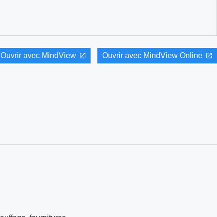
Ouvrir avec MindView
Ouvrir avec MindView Online