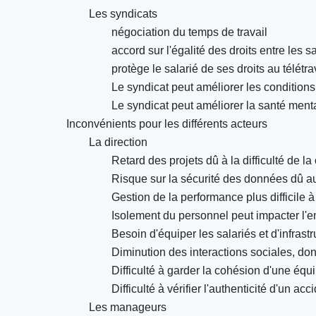
Les syndicats
négociation du temps de travail
accord sur l'égalité des droits entre les 
protège le salarié de ses droits au télétra
Le syndicat peut améliorer les condition
Le syndicat peut améliorer la santé ment
Inconvénients pour les différents acteurs
La direction
Retard des projets dû à la difficulté de l
Risque sur la sécurité des données dû au
Gestion de la performance plus difficile à
Isolement du personnel peut impacter l'
Besoin d'équiper les salariés et d'infrastr
Diminution des interactions sociales, don
Difficulté à garder la cohésion d'une équ
Difficulté à vérifier l'authenticité d'un acc
Les manageurs