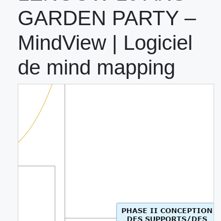
GARDEN PARTY –
MindView | Logiciel
de mind mapping