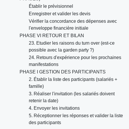
Établir le prévisionnel
Enregistrer et valider les devis
Vérifier la concordance des dépenses avec
l'enveloppe financière initiale
PHASE VI RETOUR ET BILAN
23. Etudier les raisons du turn over (est-ce
possible avec la garden party ?)
24. Retours d'expérience pour les prochaines
manifestations
PHASE I GESTION DES PARTICIPANTS
2. Établir la liste des participants (salariés +
famille)
3. Réaliser l'invitation (les salariés doivent
retenir la date)
4. Envoyer les invitations
5. Réceptionner les réponses et valider la liste
des participants