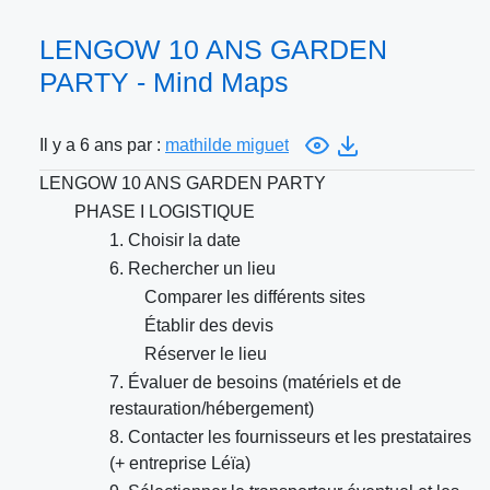
LENGOW 10 ANS GARDEN
PARTY - Mind Maps
Il y a 6 ans par :
mathilde miguet
LENGOW 10 ANS GARDEN PARTY
PHASE I LOGISTIQUE
1. Choisir la date
6. Rechercher un lieu
Comparer les différents sites
Établir des devis
Réserver le lieu
7. Évaluer de besoins (matériels et de
restauration/hébergement)
8. Contacter les fournisseurs et les prestataires
(+ entreprise Léïa)