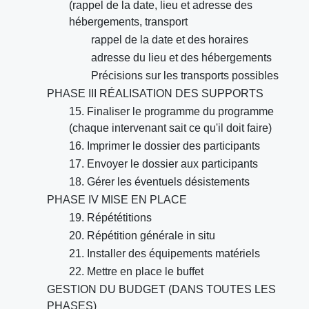
(rappel de la date, lieu et adresse des
hébergements, transport
rappel de la date et des horaires
adresse du lieu et des hébergements
Précisions sur les transports possibles
PHASE III RÉALISATION DES SUPPORTS
15. Finaliser le programme du programme
(chaque intervenant sait ce qu'il doit faire)
16. Imprimer le dossier des participants
17. Envoyer le dossier aux participants
18. Gérer les éventuels désistements
PHASE IV MISE EN PLACE
19. Répététitions
20. Répétition générale in situ
21. Installer des équipements matériels
22. Mettre en place le buffet
GESTION DU BUDGET (DANS TOUTES LES
PHASES)