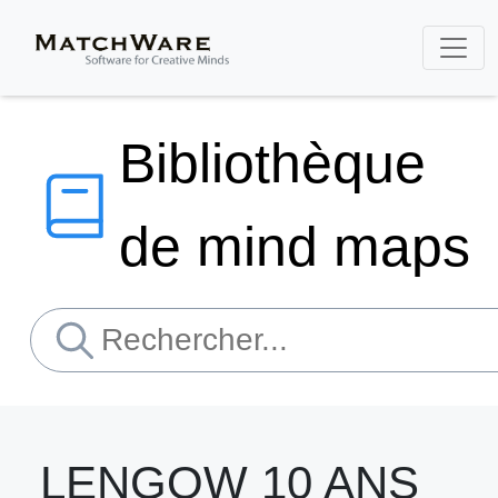
Bibliothèque
de mind maps
LENGOW 10 ANS