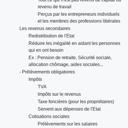
revenu de travail
Perçus par les entrepreneurs individuels
et les membres des professions libérales
Les revenus secondaires
Redistribution de l'Etat
Réduire les inégalité en aidant les personnes
qui en ont besoin
Ex : Pension de retraite, Sécurité sociale,
allocation chômage, aides sociales...
- Prélèvements obligatoires
Impôts
TVA
Impôts sur le revenus
Taxe foncières (pour les propriétaires)
Servent aux dépenses de l'Etat
Cotisations sociales
Prélèvements sur les salaires