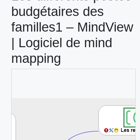
budgétaires des
familles1 – MindView
| Logiciel de mind
mapping