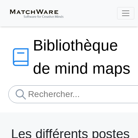
Bibliothèque
de mind maps
Les différents postes