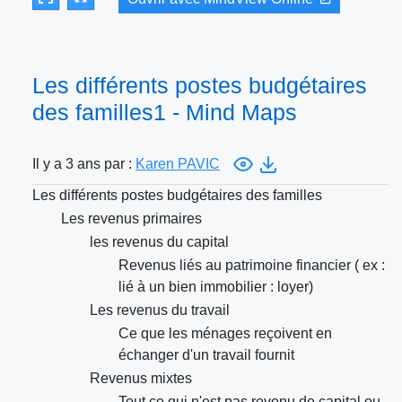
Les différents postes budgétaires
des familles1 - Mind Maps
Il y a 3 ans par :
Karen PAVIC
Les différents postes budgétaires des familles
Les revenus primaires
les revenus du capital
Revenus liés au patrimoine financier ( ex :
lié à un bien immobilier : loyer)
Les revenus du travail
Ce que les ménages reçoivent en
échanger d'un travail fournit
Revenus mixtes
Tout ce qui n'est pas revenu de capital ou