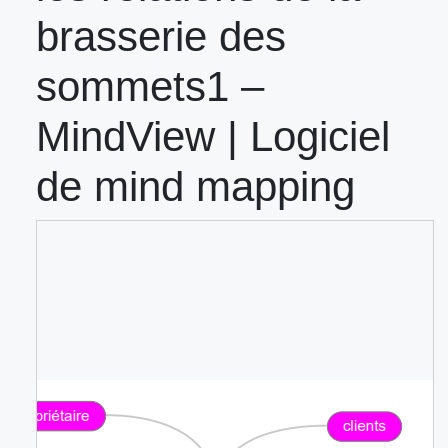
brasserie des
sommets1 –
MindView | Logiciel
de mind mapping