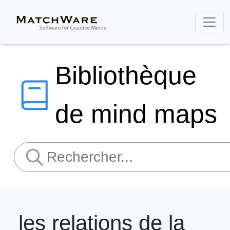
Bibliothèque
de mind maps
les relations de la