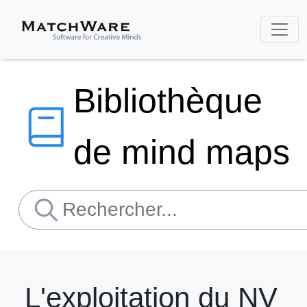
Bibliothèque
de mind maps
L'exploitation du NV