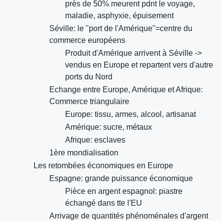
près de 50% meurent pdnt le voyage,
maladie, asphyxie, épuisement
Séville: le "port de l'Amérique"=centre du
commerce européens
Produit d'Amérique arrivent à Séville ->
vendus en Europe et repartent vers d'autre
ports du Nord
Echange entre Europe, Amérique et Afrique:
Commerce triangulaire
Europe: tissu, armes, alcool, artisanat
Amérique: sucre, métaux
Afrique: esclaves
1ère mondialisation
Les retombées économiques en Europe
Espagne: grande puissance économique
Pièce en argent espagnol: piastre
échangé dans tte l'EU
Arrivage de quantités phénoménales d'argent