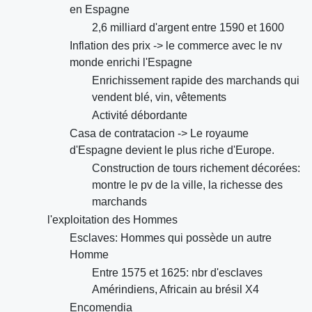
en Espagne
2,6 milliard d'argent entre 1590 et 1600
Inflation des prix -> le commerce avec le nv
monde enrichi l'Espagne
Enrichissement rapide des marchands qui
vendent blé, vin, vêtements
Activité débordante
Casa de contratacion -> Le royaume
d'Espagne devient le plus riche d'Europe.
Construction de tours richement décorées:
montre le pv de la ville, la richesse des
marchands
l'exploitation des Hommes
Esclaves: Hommes qui possède un autre
Homme
Entre 1575 et 1625: nbr d'esclaves
Amérindiens, Africain au brésil X4
Encomendia