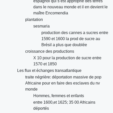
espagnol qui s’est approprié des terres
dans le nouveau monde et il en devient le
maître Encomendia
plantation
sesmaria
production des cannes a sucres entre
1590 et 1600 la prod de sucre au
Brésil a plus que doublée
croissance des productions
X 10 pour la production de sucre entre
1570 et 1850
Les flux et échanges transatlantique
traite négrière: déportation massive de pop
Africaine pour en faire des esclaves du nv
monde
Hommes, femmes et enfants
entre 1600,et 1625; 35 00 Africains
déportés