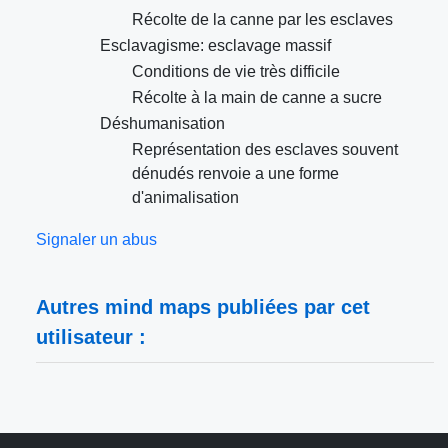
Récolte de la canne par les esclaves
Esclavagisme: esclavage massif
Conditions de vie très difficile
Récolte à la main de canne a sucre
Déshumanisation
Représentation des esclaves souvent
dénudés renvoie a une forme
d'animalisation
Signaler un abus
Autres mind maps publiées par cet
utilisateur :