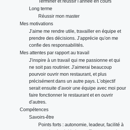
Terminer et réussir l'année en cours
Long terme
Réussir mon master
Mes motivations
J'aime me rendre utile, travailler en équipe et
prendre des décisions. J'apprécie qu'on me
confie des responsabilités.
Mes attentes par rapport au travail
J'inspire à un travail qui me passionne et qui
ne soit pas routinier. J'aimerai beaucoup
pourvoir ouvrir mon restaurant, et plus
précisément dans un autre pays. L'objectif
serait ensuite d'avoir une équipe avec moi pour
faire fonctionner le restaurant et en ouvrir
d'autres.
Compétences
Savoirs-être
Points forts : autonomie, leadeur, facilité à