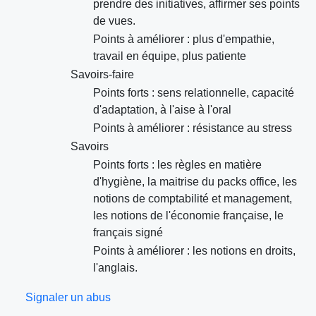
prendre des initiatives, affirmer ses points
de vues.
Points à améliorer : plus d'empathie,
travail en équipe, plus patiente
Savoirs-faire
Points forts : sens relationnelle, capacité
d'adaptation, à l'aise à l'oral
Points à améliorer : résistance au stress
Savoirs
Points forts : les règles en matière
d'hygiène, la maitrise du packs office, les
notions de comptabilité et management,
les notions de l'économie française, le
français signé
Points à améliorer : les notions en droits,
l'anglais.
Signaler un abus