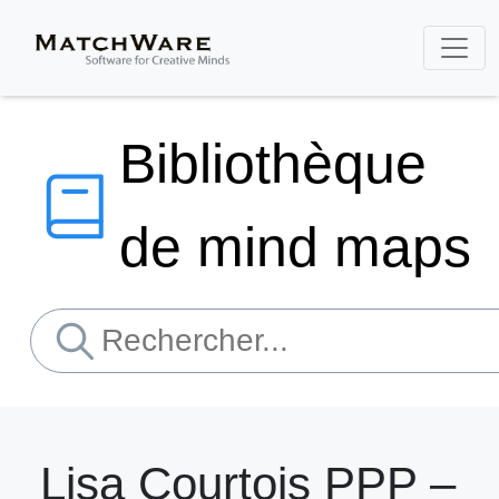
Bibliothèque
de mind maps
Lisa Courtois PPP –