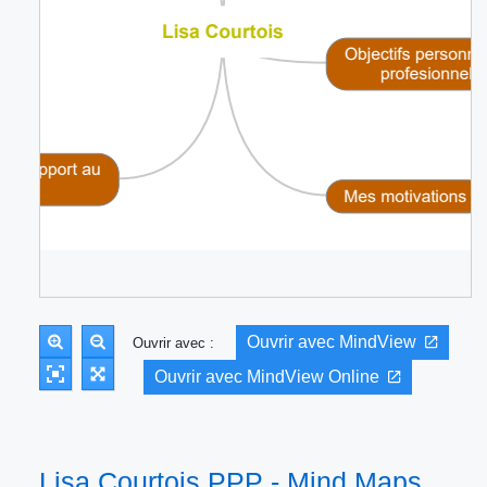
Ouvrir avec MindView
Ouvrir avec :
Ouvrir avec MindView Online
Lisa Courtois PPP - Mind Maps