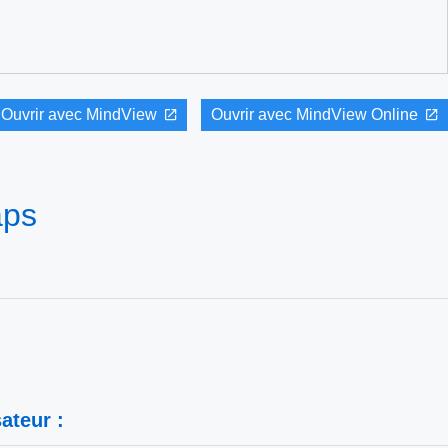
Ouvrir avec MindView
Ouvrir avec MindView Online
aps
ateur :