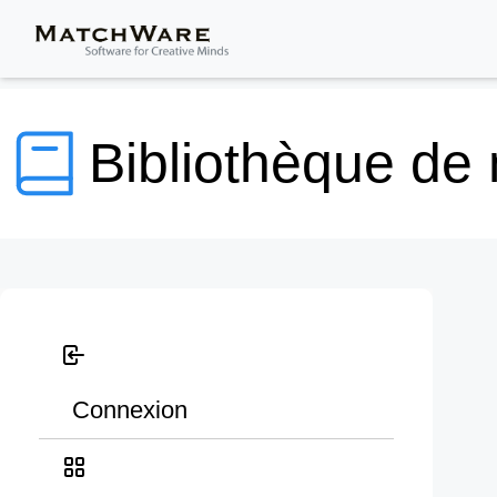
Bibliothèque de
Connexion