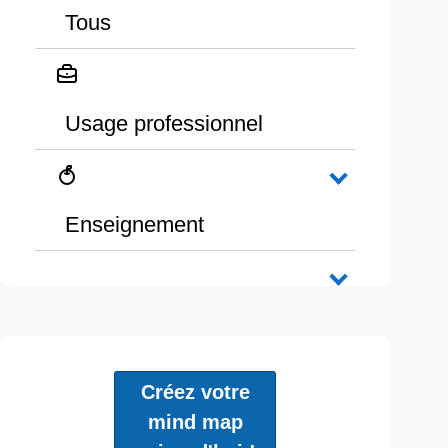
Tous
Usage professionnel
Enseignement
Créez votre
mind map