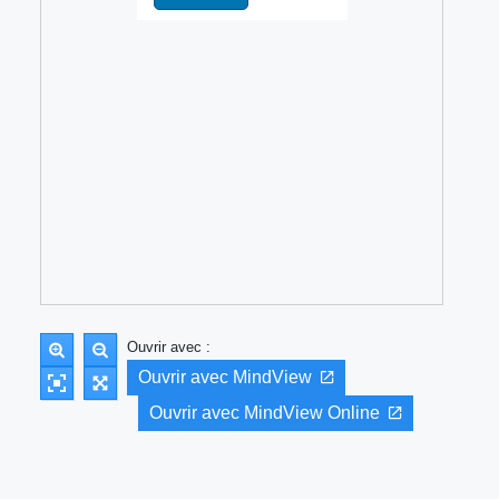
Ouvrir avec :
Ouvrir avec MindView
Ouvrir avec MindView Online