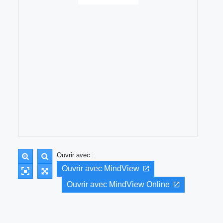
Ouvrir avec :
Ouvrir avec MindView
Ouvrir avec MindView Online