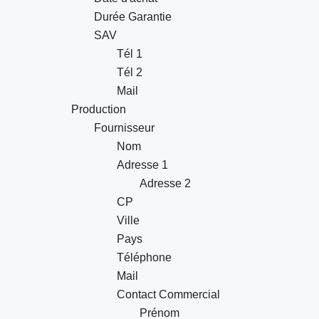
Durée Garantie
SAV
Tél 1
Tél 2
Mail
Production
Fournisseur
Nom
Adresse 1
Adresse 2
CP
Ville
Pays
Téléphone
Mail
Contact Commercial
Prénom