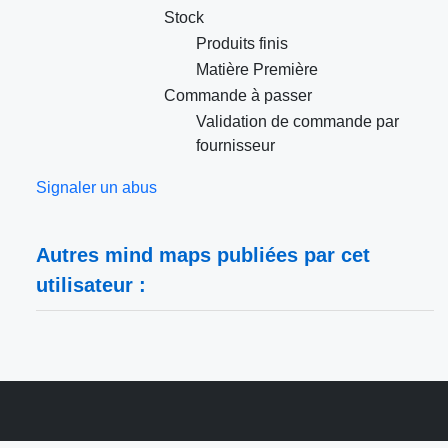
Stock
Produits finis
Matière Première
Commande à passer
Validation de commande par
fournisseur
Signaler un abus
Autres mind maps publiées par cet
utilisateur :