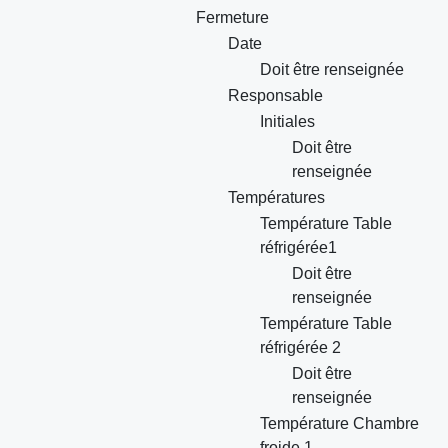
Fermeture
Date
Doit être renseignée
Responsable
Initiales
Doit être
renseignée
Températures
Température Table
réfrigérée1
Doit être
renseignée
Température Table
réfrigérée 2
Doit être
renseignée
Température Chambre
froide 1