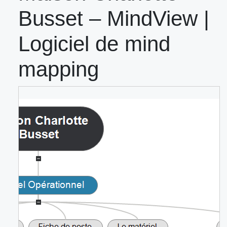
Busset – MindView |
Logiciel de mind
mapping