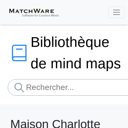
Bibliothèque
de mind maps
Maison Charlotte