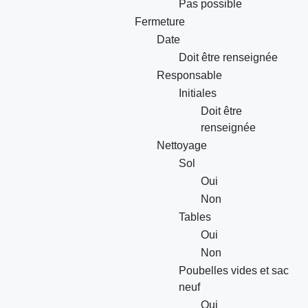
Pas possible
Fermeture
Date
Doit être renseignée
Responsable
Initiales
Doit être
renseignée
Nettoyage
Sol
Oui
Non
Tables
Oui
Non
Poubelles vides et sac
neuf
Oui