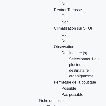
Non
Rentrer Terrasse
Oui
Non
Climatisation sur STOP
Oui
Non
Observation
Destinataire (s)
Sélectionner 1 ou
plusieurs
destinataire
organigramme
Fermeture de la boutique
Possible
Pas possible
Fiche de poste