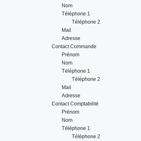
Nom
Téléphone 1
Téléphone 2
Mail
Adresse
Contact Commande
Prénom
Nom
Téléphone 1
Téléphone 2
Mail
Adresse
Contact Comptabilité
Prénom
Nom
Téléphone 1
Téléphone 2