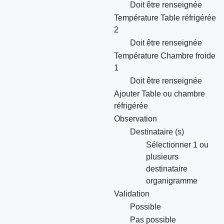
Doit être renseignée
Température Table réfrigérée
2
Doit être renseignée
Température Chambre froide
1
Doit être renseignée
Ajouter Table ou chambre
réfrigérée
Observation
Destinataire (s)
Sélectionner 1 ou
plusieurs
destinataire
organigramme
Validation
Possible
Pas possible