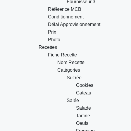
Fournisseur 3
Référence MCB
Conditionnement
Délai Approvisionnement
Prix
Photo
Recettes
Fiche Recette
Nom Recette
Catégories
Sucrée
Cookies
Gateau
Salée
Salade
Tartine
Oeufs
Fromage