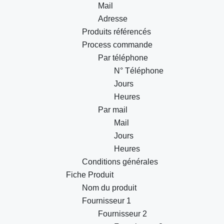
Mail
Adresse
Produits référencés
Process commande
Par téléphone
N° Téléphone
Jours
Heures
Par mail
Mail
Jours
Heures
Conditions générales
Fiche Produit
Nom du produit
Fournisseur 1
Fournisseur 2