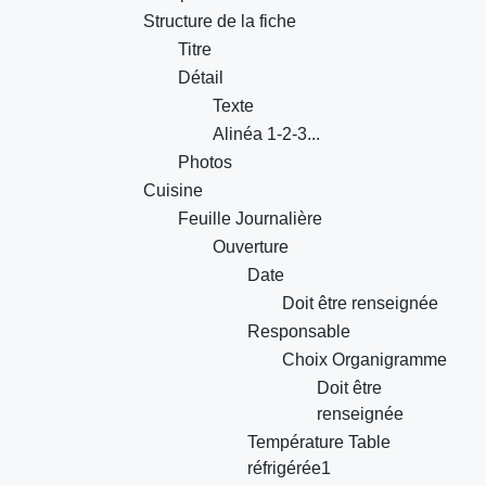
Structure de la fiche
Titre
Détail
Texte
Alinéa 1-2-3...
Photos
Cuisine
Feuille Journalière
Ouverture
Date
Doit être renseignée
Responsable
Choix Organigramme
Doit être
renseignée
Température Table
réfrigérée1