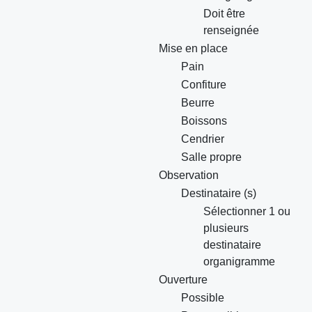
Doit être
renseignée
Mise en place
Pain
Confiture
Beurre
Boissons
Cendrier
Salle propre
Observation
Destinataire (s)
Sélectionner 1 ou
plusieurs
destinataire
organigramme
Ouverture
Possible