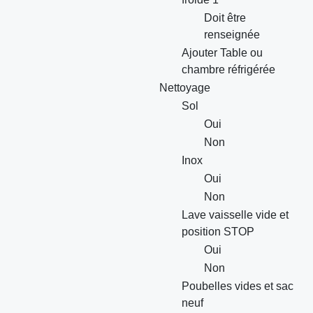
Doit être
renseignée
Ajouter Table ou
chambre réfrigérée
Nettoyage
Sol
Oui
Non
Inox
Oui
Non
Lave vaisselle vide et
position STOP
Oui
Non
Poubelles vides et sac
neuf