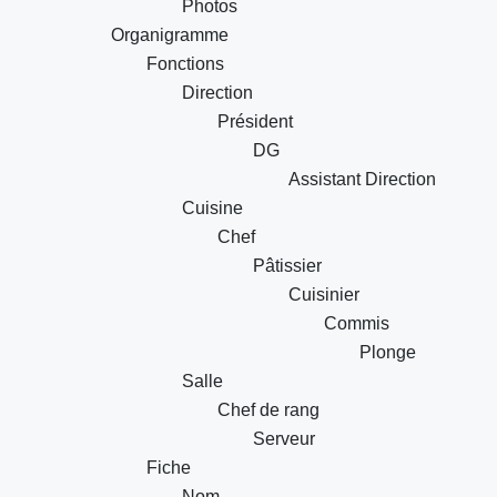
Photos
Organigramme
Fonctions
Direction
Président
DG
Assistant Direction
Cuisine
Chef
Pâtissier
Cuisinier
Commis
Plonge
Salle
Chef de rang
Serveur
Fiche
Nom