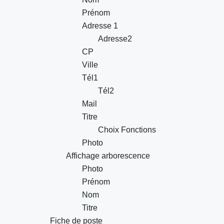
Prénom
Adresse 1
Adresse2
CP
Ville
Tél1
Tél2
Mail
Titre
Choix Fonctions
Photo
Affichage arborescence
Photo
Prénom
Nom
Titre
Fiche de poste