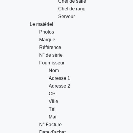
Chef de salle
Chef de rang
Serveur
Le matériel
Photos
Marque
Référence
N° de série
Fournisseur
Nom
Adresse 1
Adresse 2
CP
Ville
Tél
Mail
N° Facture
Date d'achat