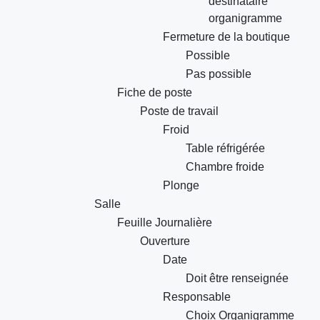
destinataire
organigramme
Fermeture de la boutique
Possible
Pas possible
Fiche de poste
Poste de travail
Froid
Table réfrigérée
Chambre froide
Plonge
Salle
Feuille Journalière
Ouverture
Date
Doit être renseignée
Responsable
Choix Organigramme