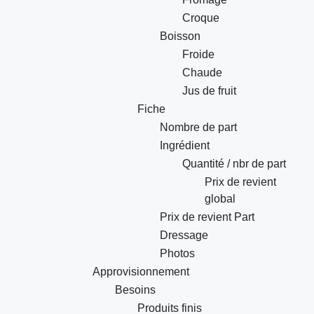
Croque
Boisson
Froide
Chaude
Jus de fruit
Fiche
Nombre de part
Ingrédient
Quantité / nbr de part
Prix de revient
global
Prix de revient Part
Dressage
Photos
Approvisionnement
Besoins
Produits finis