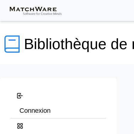
Bibliothèque de
Connexion