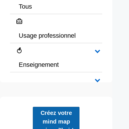
Tous
Usage professionnel
Enseignement
Créez votre
mind map