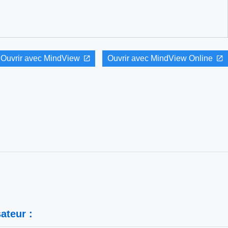
Ouvrir avec MindView
Ouvrir avec MindView Online
ateur :