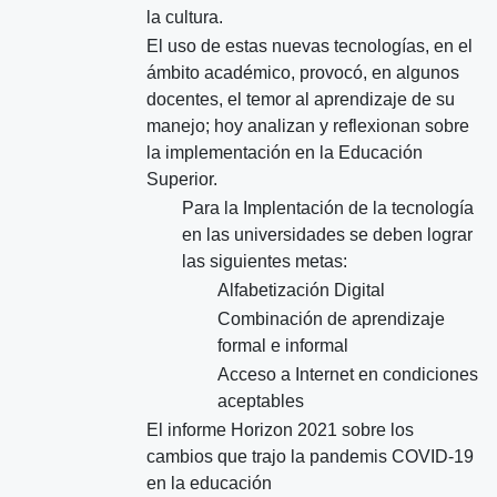
la cultura.
El uso de estas nuevas tecnologías, en el
ámbito académico, provocó, en algunos
docentes, el temor al aprendizaje de su
manejo; hoy analizan y reflexionan sobre
la implementación en la Educación
Superior.
Para la Implentación de la tecnología
en las universidades se deben lograr
las siguientes metas:
Alfabetización Digital
Combinación de aprendizaje
formal e informal
Acceso a Internet en condiciones
aceptables
El informe Horizon 2021 sobre los
cambios que trajo la pandemis COVID-19
en la educación