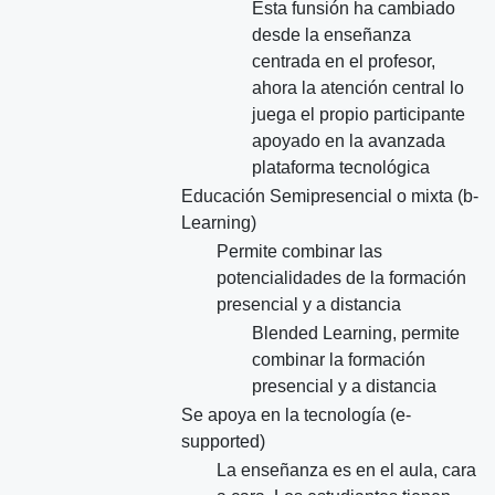
Esta funsión ha cambiado
desde la enseñanza
centrada en el profesor,
ahora la atención central lo
juega el propio participante
apoyado en la avanzada
plataforma tecnológica
Educación Semipresencial o mixta (b-
Learning)
Permite combinar las
potencialidades de la formación
presencial y a distancia
Blended Learning, permite
combinar la formación
presencial y a distancia
Se apoya en la tecnología (e-
supported)
La enseñanza es en el aula, cara