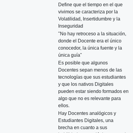
Define que el tiempo en el que
vivimos se caracteriza por la
Volatilidad, Insertidumbre y la
Inseguridad
"No hay retroceso a la situación,
donde el Docente era el único
conocedor, la única fuente y la
única guía"
Es posible que algunos
Docentes sepan menos de las
tecnologías que sus estudiantes
y que los nativos Digitales
pueden estar siendo formados en
algo que no es relevante para
ellos.
Hay Docentes analógicos y
Estudiantes Digitales, una
brecha en cuanto a sus