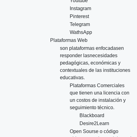
Youtube
Instagram
Pinterest
Telegram
WathsApp
Plataformas Web
son plataformas enfocadasen
responder lasnecesidades
pedagógicas, económicas y
contextuales de las instituciones
educativas.
Plataformas Comerciales
que tienen una licencia con
un costos de instalación y
seguimiento técnico.
Blackboard
Desire2Learn
Open Sourse o código