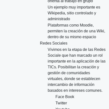
orienta al trabajo en grupo
Un ejemplo muy importante es
Wikipedia, sitio controlado y
administrado
Plataformas como Moodle,
permiten la creación de una Wiki,
dentro de su mismo espacio
Redes Sociales
Vivimos en la etapa de las Redes
Sociale que han marcado un rol
importante en la aplicación de las
TICs. Posibilitan la creación y
gestión de comunidades
virtuales, donde se establecen
intercambio de información
basados en intereses comunes.
Face Book
Twitter