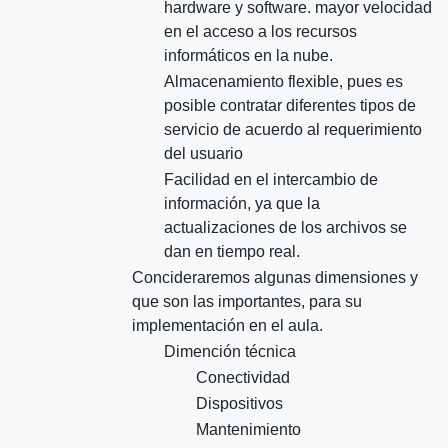
hardware y software. mayor velocidad
en el acceso a los recursos
informáticos en la nube.
Almacenamiento flexible, pues es
posible contratar diferentes tipos de
servicio de acuerdo al requerimiento
del usuario
Facilidad en el intercambio de
información, ya que la
actualizaciones de los archivos se
dan en tiempo real.
Concideraremos algunas dimensiones y
que son las importantes, para su
implementación en el aula.
Dimención técnica
Conectividad
Dispositivos
Mantenimiento