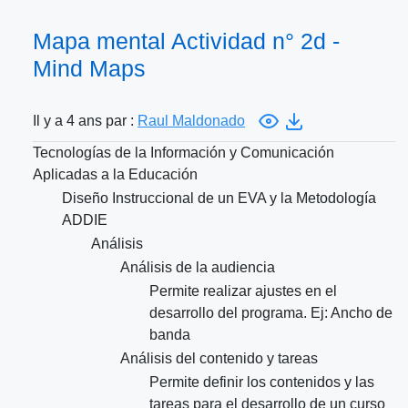
Mapa mental Actividad n° 2d -
Mind Maps
Il y a 4 ans par :
Raul Maldonado
Tecnologías de la Información y Comunicación
Aplicadas a la Educación
Diseño Instruccional de un EVA y la Metodología
ADDIE
Análisis
Análisis de la audiencia
Permite realizar ajustes en el
desarrollo del programa. Ej: Ancho de
banda
Análisis del contenido y tareas
Permite definir los contenidos y las
tareas para el desarrollo de un curso