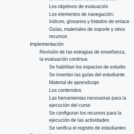
Los objetivos de evaluación
Los elementos de navegación:
índices, glosarios y listados de enlace
Guías, materiales de soporte y otros
recursos
Implementación
Revisión de las estragias de enseñanza,
la evaluación continua
Se habilitan los espacios de estudio
Se insertan las guías del estudiante
Material de aprendizaje
Los contenidos
Las herramientas necesarias para la
ejecución del curso
Se configuran los recursos para la
ejecución de las actividades
Se verifica el registro de estudiantes