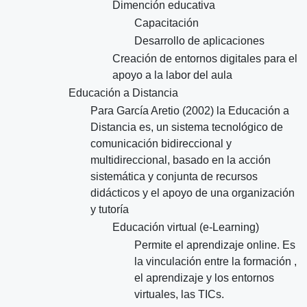
Dimención educativa
Capacitación
Desarrollo de aplicaciones
Creación de entornos digitales para el
apoyo a la labor del aula
Educación a Distancia
Para García Aretio (2002) la Educación a
Distancia es, un sistema tecnológico de
comunicación bidireccional y
multidireccional, basado en la acción
sistemática y conjunta de recursos
didácticos y el apoyo de una organización
y tutoría
Educación virtual (e-Learning)
Permite el aprendizaje online. Es
la vinculación entre la formación ,
el aprendizaje y los entornos
virtuales, las TICs.