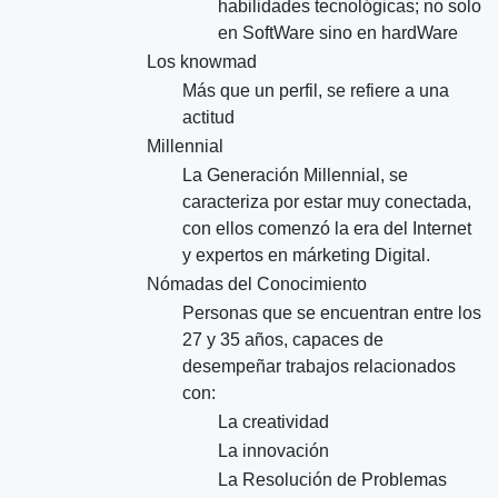
habilidades tecnológicas; no solo
en SoftWare sino en hardWare
Los knowmad
Más que un perfil, se refiere a una
actitud
Millennial
La Generación Millennial, se
caracteriza por estar muy conectada,
con ellos comenzó la era del Internet
y expertos en márketing Digital.
Nómadas del Conocimiento
Personas que se encuentran entre los
27 y 35 años, capaces de
desempeñar trabajos relacionados
con:
La creatividad
La innovación
La Resolución de Problemas