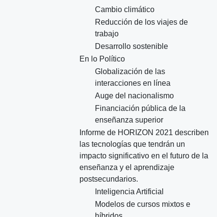
Cambio climático
Reducción de los viajes de
trabajo
Desarrollo sostenible
En lo Político
Globalización de las
interacciones en línea
Auge del nacionalismo
Financiación pública de la
enseñanza superior
Informe de HORIZON 2021 describen
las tecnologías que tendrán un
impacto significativo en el futuro de la
enseñanza y el aprendizaje
postsecundarios.
Inteligencia Artificial
Modelos de cursos mixtos e
híbridos