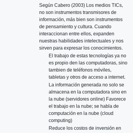
Según Cabero (2003) Los medios TICs,
no son instrumentos transmisores de
información, más bien son instrumentos
de pensamiento y cultura. Cuando
interaccionan entre ellos, expanden
nuestras habilidades intelectuales y nos
sirven para expresar los conocimientos.
El trabajo de estas tecnologías ya no
es propio den las computadoras, sino
tambien de teléfonos móviles,
tabletas y otros de acceso a internet.
La información generada no solo se
almacena en la computadora sino en
la nube (servidores online) Favorece
el trabajo en la nube; se habla de
computación en la nube (cloud
computing)
Reduce los costos de inversión en