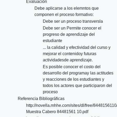
Evaluación
Debe aplicarse a los elemntos que
componen el proceso formativo:
Debe ser un proceso transversla
Debe ser un Permite conocer el
progreso de aprendizaje del
estudiante
... la calidad y efectividad del curso y
mejorar el contenidoy futuras
actividadesde aprendizaje.
Es posible conocer el costo del
desarrollo del programay las actitudes
y reacciones de los estudiantes y
todos los actores que participaron del
proceso
Referencia Bibliográficas
http://novella.mhhe.com/sites/dl/free/844815611
Muestra Cabero 84481561 10.pdf