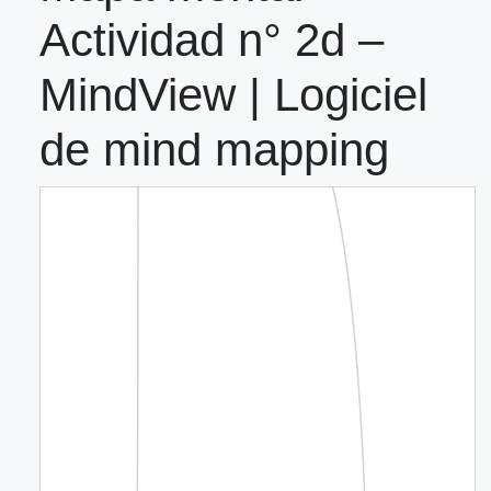
Actividad n° 2d –
MindView | Logiciel
de mind mapping