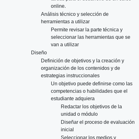
online.
Análisis técnico y selección de
herramientas a utilizar
Permite revisar la parte técnica y
seleccionar las herramientas que se
van a utilizar
Diseño
Definición de objetivos y la creación y
organización de los contenidos y de
estrategias instruccionales
Un objetivo puede definirse como las
competencias o habilidades que el
estudiante adquiera
Redactar los objetivos de la
unidad o módulo
Diseñar el proceso de evaluación
inicial
Seleccionar los medios y