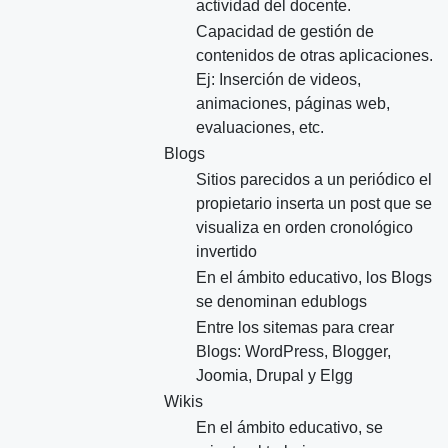
actividad del docente.
Capacidad de gestión de
contenidos de otras aplicaciones.
Ej: Inserción de videos,
animaciones, páginas web,
evaluaciones, etc.
Blogs
Sitios parecidos a un periódico el
propietario inserta un post que se
visualiza en orden cronológico
invertido
En el ámbito educativo, los Blogs
se denominan edublogs
Entre los sitemas para crear
Blogs: WordPress, Blogger,
Joomia, Drupal y Elgg
Wikis
En el ámbito educativo, se