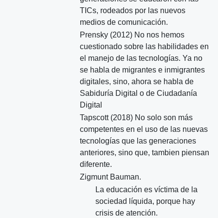
TICs, rodeados por las nuevos
medios de comunicación.
Prensky (2012) No nos hemos
cuestionado sobre las habilidades en
el manejo de las tecnologías. Ya no
se habla de migrantes e inmigrantes
digitales, sino, ahora se habla de
Sabiduría Digital o de Ciudadanía
Digital
Tapscott (2018) No solo son más
competentes en el uso de las nuevas
tecnologías que las generaciones
anteriores, sino que, tambien piensan
diferente.
Zigmunt Bauman.
La educación es víctima de la
sociedad líquida, porque hay
crisis de atención.