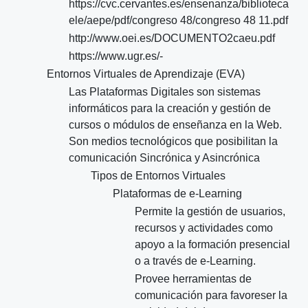
https://cvc.cervantes.es/ensenanza/biblioteca
ele/aepe/pdf/congreso 48/congreso 48 11.pdf
http://www.oei.es/DOCUMENTO2caeu.pdf
https://www.ugr.es/-
Entornos Virtuales de Aprendizaje (EVA)
Las Plataformas Digitales son sistemas
informáticos para la creación y gestión de
cursos o módulos de enseñanza en la Web.
Son medios tecnológicos que posibilitan la
comunicación Sincrónica y Asincrónica
Tipos de Entornos Virtuales
Plataformas de e-Learning
Permite la gestión de usuarios,
recursos y actividades como
apoyo a la formación presencial
o a través de e-Learning.
Provee herramientas de
comunicación para favoreser la