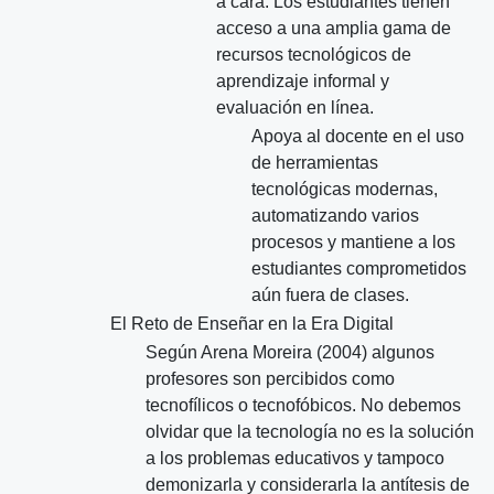
a cara. Los estudiantes tienen
acceso a una amplia gama de
recursos tecnológicos de
aprendizaje informal y
evaluación en línea.
Apoya al docente en el uso
de herramientas
tecnológicas modernas,
automatizando varios
procesos y mantiene a los
estudiantes comprometidos
aún fuera de clases.
El Reto de Enseñar en la Era Digital
Según Arena Moreira (2004) algunos
profesores son percibidos como
tecnofílicos o tecnofóbicos. No debemos
olvidar que la tecnología no es la solución
a los problemas educativos y tampoco
demonizarla y considerarla la antítesis de