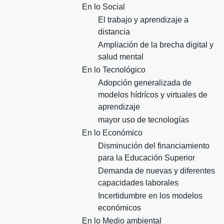
En lo Social
El trabajo y aprendizaje a
distancia
Ampliación de la brecha digital y
salud mental
En lo Tecnológico
Adopción generalizada de
modelos hídrícos y virtuales de
aprendizaje
mayor uso de tecnologías
En lo Económico
Disminución del financiamiento
para la Educación Superior
Demanda de nuevas y diferentes
capacidades laborales
Incertidumbre en los modelos
económicos
En lo Medio ambiental