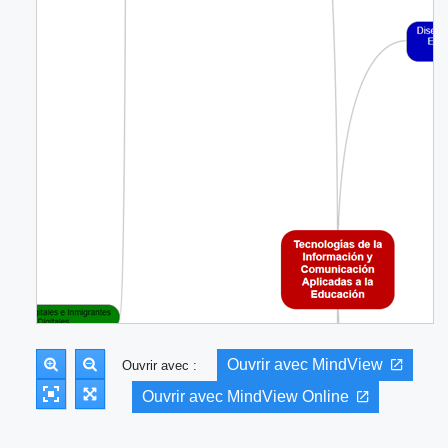
Ouvrir avec MindView
Ouvrir avec :
Ouvrir avec MindView Online