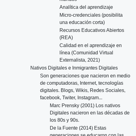
Analítica del aprendizaje
Micro-credenciales (posibilita
una educación corta)
Recursos Educativos Abiertos
(REA)
Calidad en el aprendizaje en
línea (Comunidad Virtual
Externalista, 2021)
Nativos Digitales e Inmigrantes Digitales
Son generaciones que nacieron en medio
de computadoras, Internet, tecnologías
digitales. Blogs, Wikis, Redes Sociales,
facebook, Twiter, Instagram...
Marc Prensky (2001) Los nativos
Digitales nacieron en las décadas de
los 80s y 90s.
De la Fuente (2014) Estas
generaciones se educaron con las