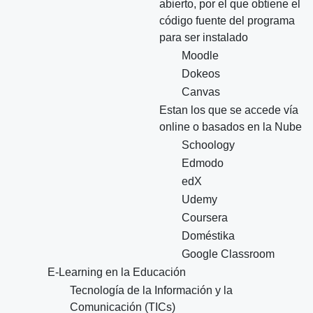
abierto, por el que obtiene el
código fuente del programa
para ser instalado
Moodle
Dokeos
Canvas
Estan los que se accede vía
online o basados en la Nube
Schoology
Edmodo
edX
Udemy
Coursera
Doméstika
Google Classroom
E-Learning en la Educación
Tecnología de la Información y la
Comunicación (TICs)