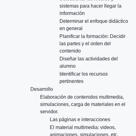
sistemas para hacer llegar la
información
Determinar el enfoque didáctico
en general
Planificar la formación: Decidir
las partes y el orden del
contenido
Diseñar las actividades del
alumno
Identificar los recursos
pertinentes
Desarrollo
Elaboración de contenidos multimedia,
simulaciones, carga de materiales en el
servidor.
Las páginas e interacciones
El material multimedia: videos,
animaciones, simulaciones, etc.