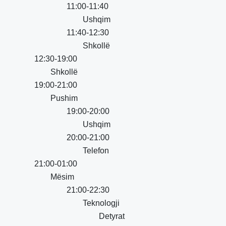
11:00-11:40
Ushqim
11:40-12:30
Shkollë
12:30-19:00
Shkollë
19:00-21:00
Pushim
19:00-20:00
Ushqim
20:00-21:00
Telefon
21:00-01:00
Mësim
21:00-22:30
Teknologji
Detyrat