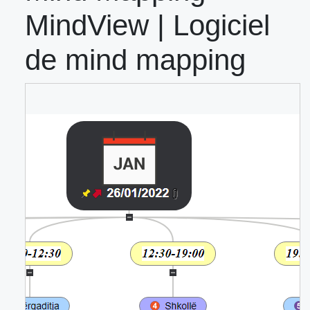
MindView | Logiciel
de mind mapping