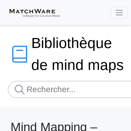
Bibliothèque
de mind maps
Mind Mapping –