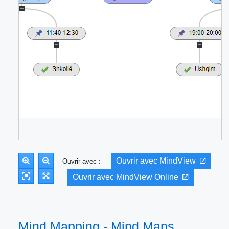
Ouvrir avec MindView
Ouvrir avec :
Ouvrir avec MindView Online
Mind Mapping - Mind Maps