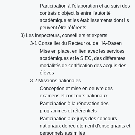
Participation à l'élaboration et au suivi des
contrats d'objectifs entre l'autorité
académique et les établissements dont ils
peuvent être référents
3) Les inspecteurs, conseillers et experts
3-1 Conseiller du Recteur ou de l'IA-Dasen
Mise en place, en lien avec les services
académiques et le SIEC, des différentes
modalités de certification des acquis des
élèves
3-2 Missions nationales
Conception et mise en oeuvre des
examens et concours nationaux
Participation à la rénovation des
programmes et référentiels
Participation aux jurys des concours
nationaux de recrutement d'enseignants et
personnels assimilés