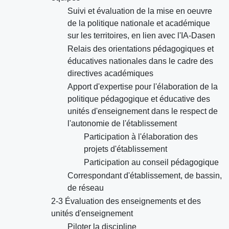
Suivi et évaluation de la mise en oeuvre
de la politique nationale et académique
sur les territoires, en lien avec l'IA-Dasen
Relais des orientations pédagogiques et
éducatives nationales dans le cadre des
directives académiques
Apport d'expertise pour l'élaboration de la
politique pédagogique et éducative des
unités d'enseignement dans le respect de
l'autonomie de l'établissement
Participation à l'élaboration des
projets d'établissement
Participation au conseil pédagogique
Correspondant d'établissement, de bassin,
de réseau
2-3 Évaluation des enseignements et des
unités d'enseignement
Piloter la discipline