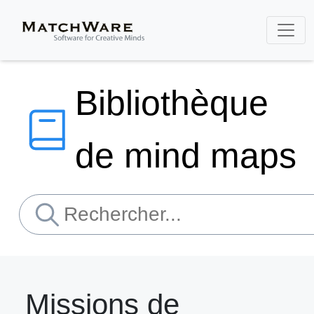
Bibliothèque
de mind maps
Missions de