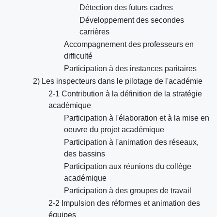
Détection des futurs cadres
Développement des secondes
carrières
Accompagnement des professeurs en
difficulté
Participation à des instances paritaires
2) Les inspecteurs dans le pilotage de l'académie
2-1 Contribution à la définition de la stratégie
académique
Participation à l'élaboration et à la mise en
oeuvre du projet académique
Participation à l'animation des réseaux,
des bassins
Participation aux réunions du collège
académique
Participation à des groupes de travail
2-2 Impulsion des réformes et animation des
équipes