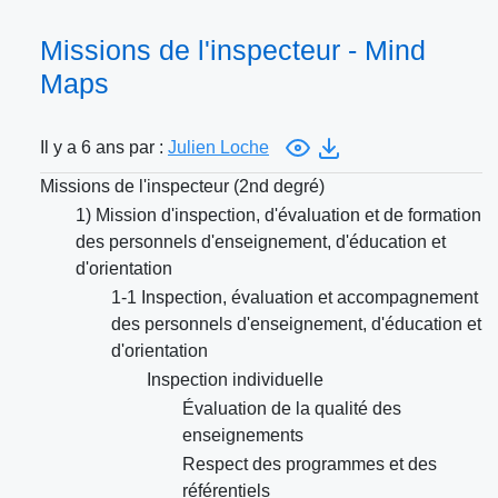
Missions de l'inspecteur - Mind
Maps
Il y a 6 ans par :
Julien Loche
Missions de l'inspecteur (2nd degré)
1) Mission d'inspection, d'évaluation et de formation
des personnels d'enseignement, d'éducation et
d'orientation
1-1 Inspection, évaluation et accompagnement
des personnels d'enseignement, d'éducation et
d'orientation
Inspection individuelle
Évaluation de la qualité des
enseignements
Respect des programmes et des
référentiels