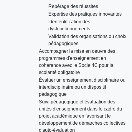
Repérage des réussites
Expertise des pratiques innovantes
Idententification des
dysfonctionnements
Validation des organisations ou choix
pédagogiques
Accompagner la mise en oeuvre des
programmes d'enseignement en
cohérence avec le Socle 4C pour la
scolarité obligatoire
Évaluer un enseignement disciplinaire ou
interdisciplinaire ou un dispositif
pédagogique
Suivi pédagogique et évaluation des
unités d'enseignement dans le cadre du
projet académique en favorisant le
développement de démarches collectives
d'auto-évaluation