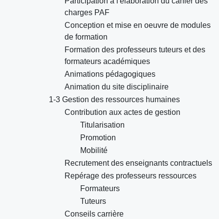
Participation à l'élaboration du cahier des
charges PAF
Conception et mise en oeuvre de modules
de formation
Formation des professeurs tuteurs et des
formateurs académiques
Animations pédagogiques
Animation du site disciplinaire
1-3 Gestion des ressources humaines
Contribution aux actes de gestion
Titularisation
Promotion
Mobilité
Recrutement des enseignants contractuels
Repérage des professeurs ressources
Formateurs
Tuteurs
Conseils carrière