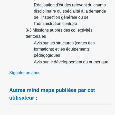
Réalisation d'études relevant du champ
disciplinaire ou spécialité à la demande
de l'inspection générale ou de
l'administration centrale
3-3 Missions auprès des collectivités
territoriales
Avis sur les structures (cartes des
formations) et les équipements
pédagogiques
Avis sur le développement du numérique
Signaler un abus
Autres mind maps publiées par cet
utilisateur :