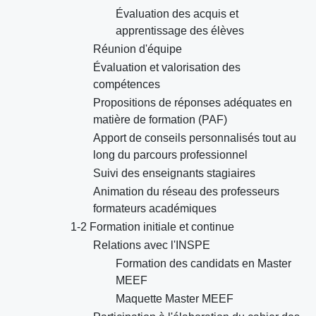
Évaluation des acquis et
apprentissage des élèves
Réunion d'équipe
Évaluation et valorisation des
compétences
Propositions de réponses adéquates en
matière de formation (PAF)
Apport de conseils personnalisés tout au
long du parcours professionnel
Suivi des enseignants stagiaires
Animation du réseau des professeurs
formateurs académiques
1-2 Formation initiale et continue
Relations avec l'INSPE
Formation des candidats en Master
MEEF
Maquette Master MEEF