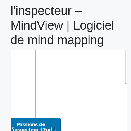
l'inspecteur –
MindView | Logiciel
de mind mapping