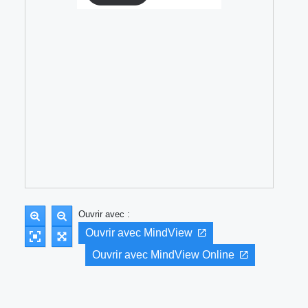
Ouvrir avec :
Ouvrir avec MindView
Ouvrir avec MindView Online