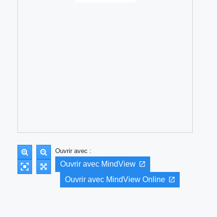
Ouvrir avec :
Ouvrir avec MindView
Ouvrir avec MindView Online