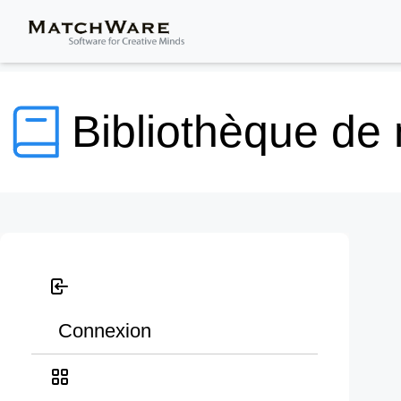
Bibliothèque de
Connexion