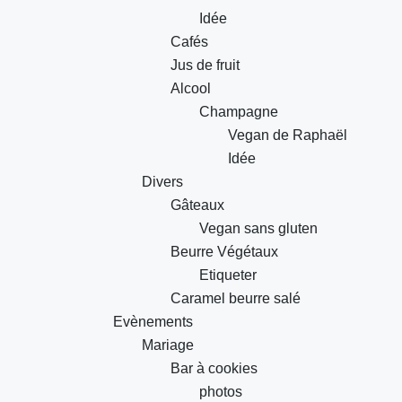
Idée
Cafés
Jus de fruit
Alcool
Champagne
Vegan de Raphaël
Idée
Divers
Gâteaux
Vegan sans gluten
Beurre Végétaux
Etiqueter
Caramel beurre salé
Evènements
Mariage
Bar à cookies
photos