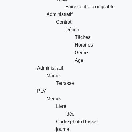
Faire contrat comptable
Administratif
Contrat
Définir
Tâches
Horaires
Genre
Age
Administratif
Mairie
Terrasse
PLV
Menus
Livre
Idée
Cadre photo Busset
journal