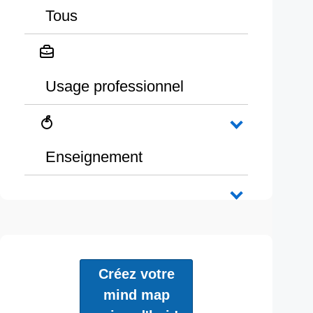
Tous
Usage professionnel
Enseignement
Créez votre
mind map