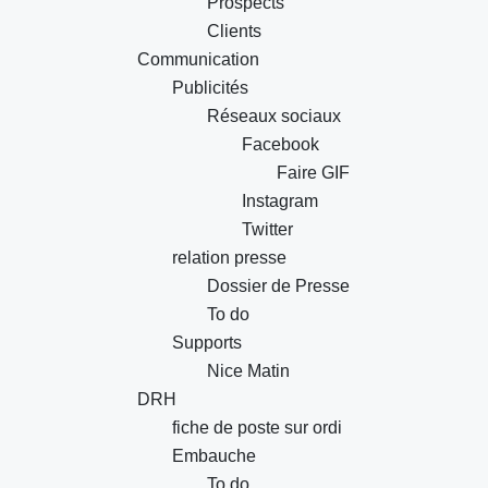
Prospects
Clients
Communication
Publicités
Réseaux sociaux
Facebook
Faire GIF
Instagram
Twitter
relation presse
Dossier de Presse
To do
Supports
Nice Matin
DRH
fiche de poste sur ordi
Embauche
To do