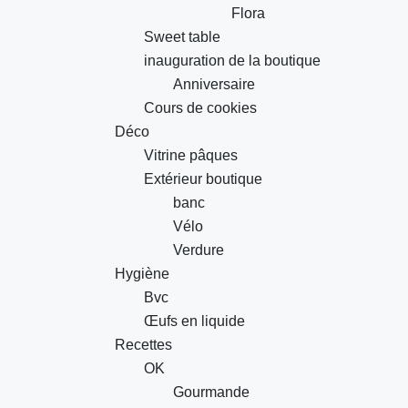
Flora
Sweet table
inauguration de la boutique
Anniversaire
Cours de cookies
Déco
Vitrine pâques
Extérieur boutique
banc
Vélo
Verdure
Hygiène
Bvc
Œufs en liquide
Recettes
OK
Gourmande