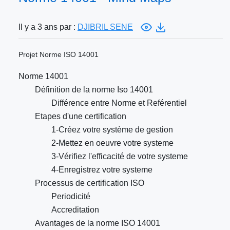
Il y a 3 ans par :
DJIBRIL SENE
Projet Norme ISO 14001
Norme 14001
Définition de la norme Iso 14001
Différence entre Norme et Reférentiel
Etapes d'une certification
1-Créez votre système de gestion
2-Mettez en oeuvre votre systeme
3-Vérifiez l'efficacité de votre systeme
4-Enregistrez votre systeme
Processus de certification ISO
Periodicité
Accreditation
Avantages de la norme ISO 14001