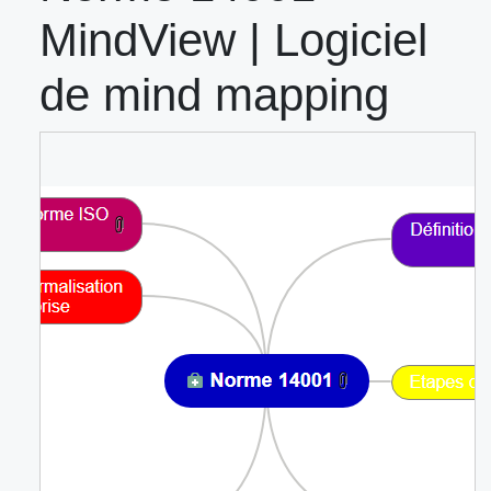
MindView | Logiciel
de mind mapping