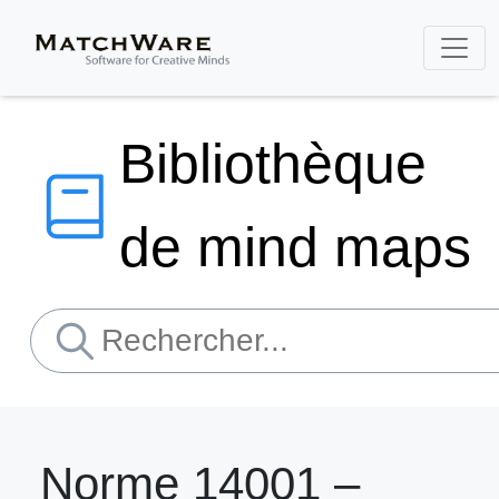
Bibliothèque
de mind maps
Norme 14001 –