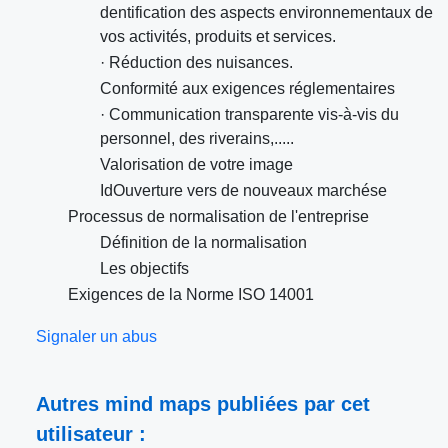
dentification des aspects environnementaux de
vos activités, produits et services.
· Réduction des nuisances.
Conformité aux exigences réglementaires
· Communication transparente vis-à-vis du
personnel, des riverains,.....
Valorisation de votre image
IdOuverture vers de nouveaux marchése
Processus de normalisation de l'entreprise
Définition de la normalisation
Les objectifs
Exigences de la Norme ISO 14001
Signaler un abus
Autres mind maps publiées par cet
utilisateur :