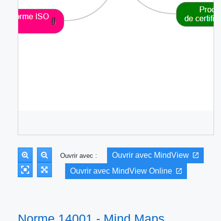
Ouvrir avec MindView
Ouvrir avec :
Ouvrir avec MindView Online
Norme 14001 - Mind Maps