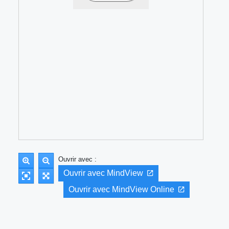
Ouvrir avec :
Ouvrir avec MindView
Ouvrir avec MindView Online