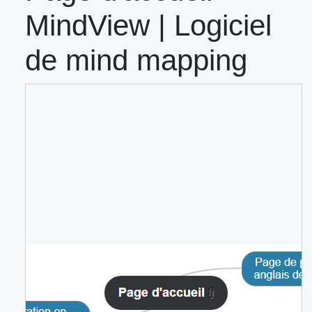
MindView | Logiciel
de mind mapping