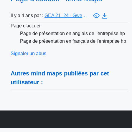
Il y a 4 ans par :
GEA 21_24 - Gwendal Ollivier
Page d'accueil
Page de présentation en anglais de l'entreprise hp
Page de présentation en français de l'entreprise hp
Signaler un abus
Autres mind maps publiées par cet
utilisateur :