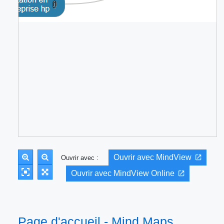
Ouvrir avec MindView
Ouvrir avec :
Ouvrir avec MindView Online
Page d'accueil - Mind Maps