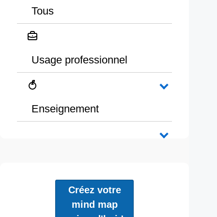
Tous
Usage professionnel
Enseignement
Créez votre
mind map