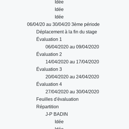
Idée
Idée
Idée
06/04/20 au 30/04/20 3ème période
Déplacement à la fin du stage
Évaluation 1
06/04/2020 au 09/04/2020
Évaluation 2
14/04/2020 au 17/04/2020
Évaluation 3
20/04/2020 au 24/04/2020
Évaluation 4
27/04/2020 au 30/04/2020
Feuilles d'évaluation
Répartition
J-P BADIN
Idée