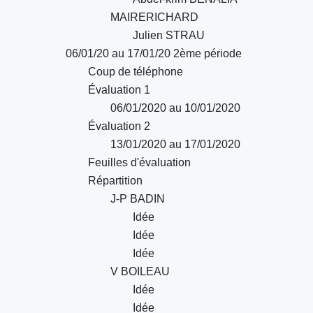
MAIRERICHARD
Julien STRAU
06/01/20 au 17/01/20 2ème période
Coup de téléphone
Évaluation 1
06/01/2020 au 10/01/2020
Évaluation 2
13/01/2020 au 17/01/2020
Feuilles d'évaluation
Répartition
J-P BADIN
Idée
Idée
Idée
V BOILEAU
Idée
Idée