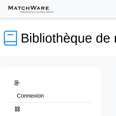
Bibliothèque de
Connexion