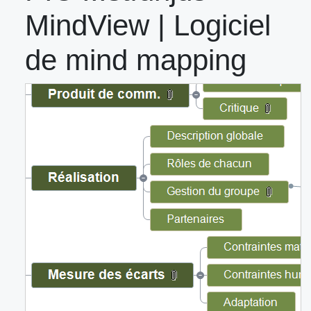
MindView | Logiciel
de mind mapping