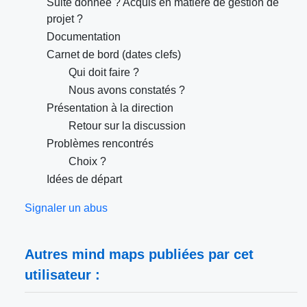
Suite donnée ? Acquis en matière de gestion de
projet ?
Documentation
Carnet de bord (dates clefs)
Qui doit faire ?
Nous avons constatés ?
Présentation à la direction
Retour sur la discussion
Problèmes rencontrés
Choix ?
Idées de départ
Signaler un abus
Autres mind maps publiées par cet
utilisateur :