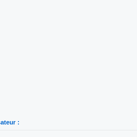
ateur :