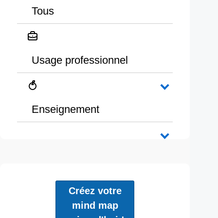
Tous
Usage professionnel
Enseignement
Créez votre
mind map