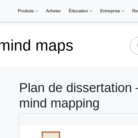
Produits
Acheter
Éducation
Entreprise
Re
 mind maps
Plan de dissertation 
mind mapping