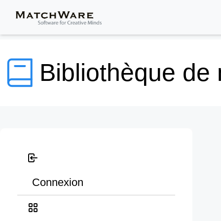
Bibliothèque de
Connexion