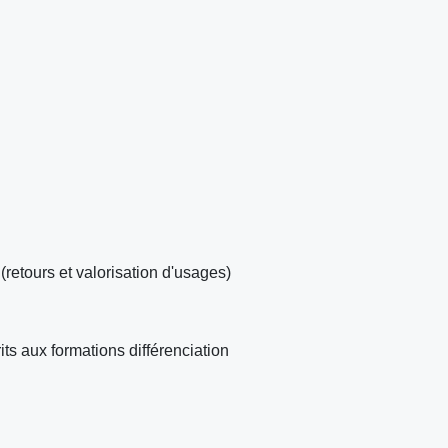
urs et valorisation d'usages)
its aux formations différenciation