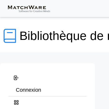
Bibliothèque de
Connexion