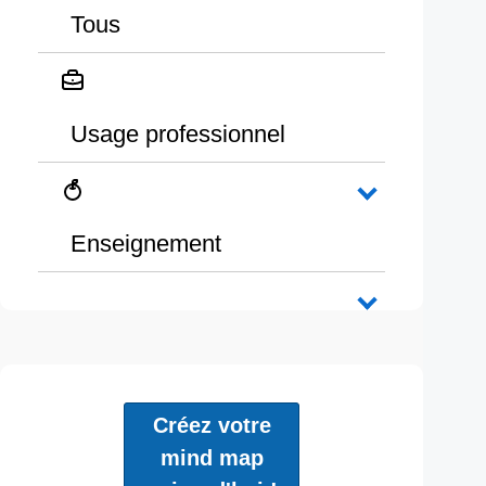
Tous
Usage professionnel
Enseignement
Créez votre
mind map