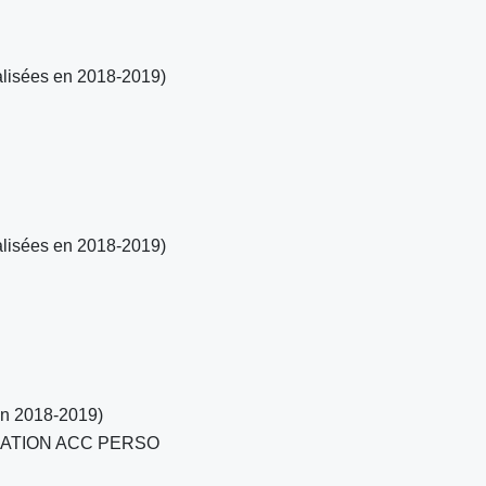
éalisées en 2018-2019)
éalisées en 2018-2019)
 en 2018-2019)
IATION ACC PERSO