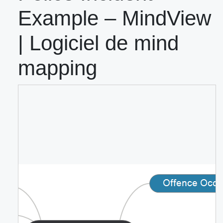
Example – MindView
| Logiciel de mind
mapping