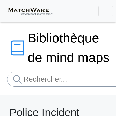
Bibliothèque
de mind maps
Police Incident