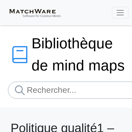
Bibliothèque
de mind maps
Politique qualité1 –