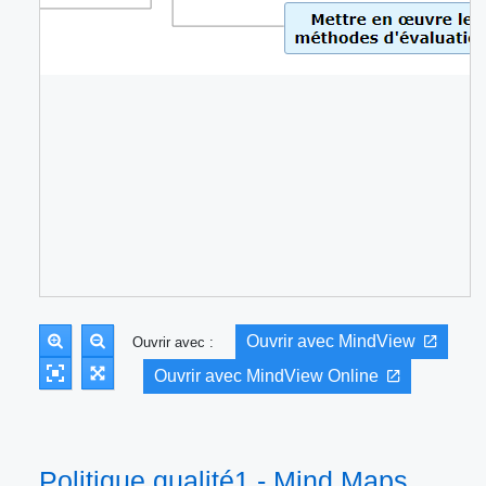
Ouvrir avec MindView
Ouvrir avec :
Ouvrir avec MindView Online
Politique qualité1 - Mind Maps