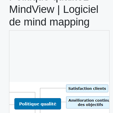
MindView | Logiciel
de mind mapping