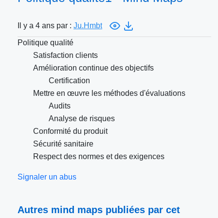
Il y a 4 ans par :
Ju.Hmbt
Politique qualité
Satisfaction clients
Amélioration continue des objectifs
Certification
Mettre en œuvre les méthodes d'évaluations
Audits
Analyse de risques
Conformité du produit
Sécurité sanitaire
Respect des normes et des exigences
Signaler un abus
Autres mind maps publiées par cet