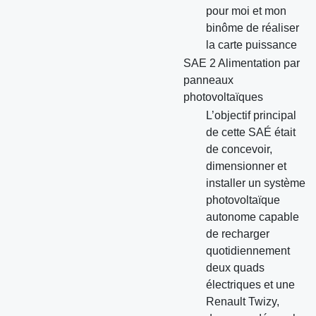
pour moi et mon
binôme de réaliser
la carte puissance
SAE 2 Alimentation par
panneaux
photovoltaïques
L’objectif principal
de cette SAÉ était
de concevoir,
dimensionner et
installer un système
photovoltaïque
autonome capable
de recharger
quotidiennement
deux quads
électriques et une
Renault Twizy,