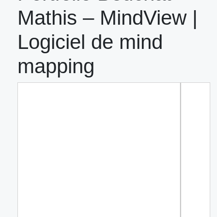
Mathis – MindView |
Logiciel de mind
mapping