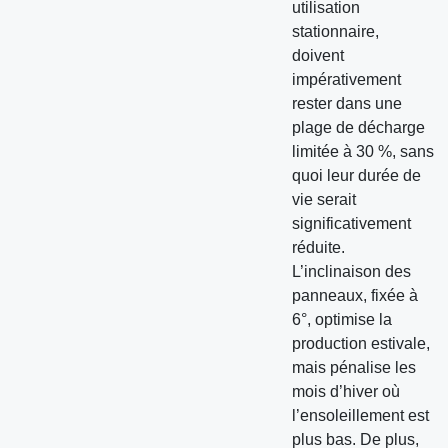
utilisation
stationnaire,
doivent
impérativement
rester dans une
plage de décharge
limitée à 30 %, sans
quoi leur durée de
vie serait
significativement
réduite.
L’inclinaison des
panneaux, fixée à
6°, optimise la
production estivale,
mais pénalise les
mois d’hiver où
l’ensoleillement est
plus bas. De plus,