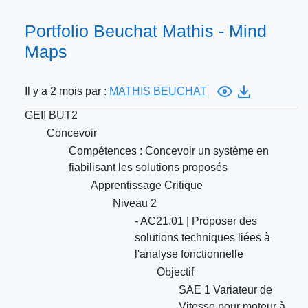
Portfolio Beuchat Mathis - Mind
Maps
Il y a 2 mois par :
MATHIS BEUCHAT
GEII BUT2
Concevoir
Compétences : Concevoir un système en
fiabilisant les solutions proposés
Apprentissage Critique
Niveau 2
- AC21.01 | Proposer des
solutions techniques liées à
l'analyse fonctionnelle
Objectif
SAE 1 Variateur de
Vitesse pour moteur à