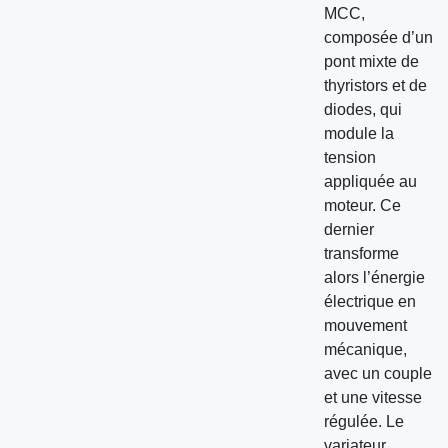
MCC,
composée d’un
pont mixte de
thyristors et de
diodes, qui
module la
tension
appliquée au
moteur. Ce
dernier
transforme
alors l’énergie
électrique en
mouvement
mécanique,
avec un couple
et une vitesse
régulée. Le
variateur