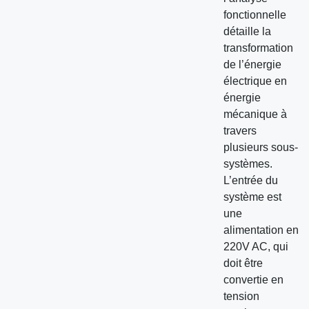
fonctionnelle
détaille la
transformation
de l’énergie
électrique en
énergie
mécanique à
travers
plusieurs sous-
systèmes.
L’entrée du
système est
une
alimentation en
220V AC, qui
doit être
convertie en
tension