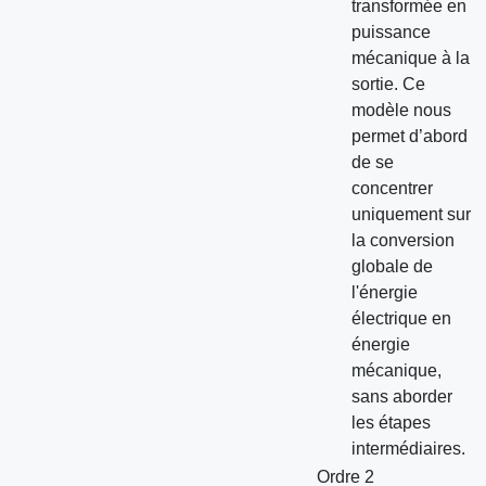
transformée en
puissance
mécanique à la
sortie. Ce
modèle nous
permet d’abord
de se
concentrer
uniquement sur
la conversion
globale de
l'énergie
électrique en
énergie
mécanique,
sans aborder
les étapes
intermédiaires.
Ordre 2