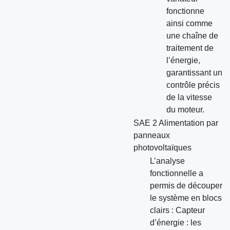
fonctionne
ainsi comme
une chaîne de
traitement de
l’énergie,
garantissant un
contrôle précis
de la vitesse
du moteur.
SAE 2 Alimentation par
panneaux
photovoltaïques
L’analyse
fonctionnelle a
permis de découper
le système en blocs
clairs : Capteur
d’énergie : les