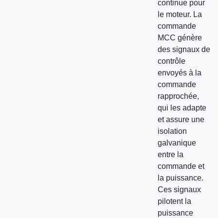
continue pour
le moteur. La
commande
MCC génère
des signaux de
contrôle
envoyés à la
commande
rapprochée,
qui les adapte
et assure une
isolation
galvanique
entre la
commande et
la puissance.
Ces signaux
pilotent la
puissance