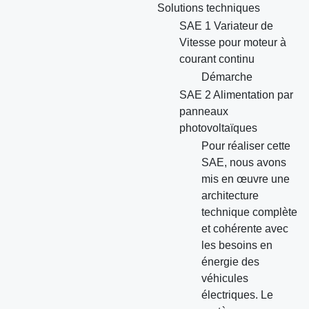
Solutions techniques
SAE 1 Variateur de
Vitesse pour moteur à
courant continu
Démarche
SAE 2 Alimentation par
panneaux
photovoltaïques
Pour réaliser cette
SAE, nous avons
mis en œuvre une
architecture
technique complète
et cohérente avec
les besoins en
énergie des
véhicules
électriques. Le