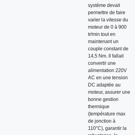
système devait
permettre de faire
varier la vitesse du
moteur de 0 à 900
tr/min tout en
maintenant un
couple constant de
14,5 Nm. Il fallait
convertir une
alimentation 220V
AC en une tension
DC adaptée au
moteur, assurer une
bonne gestion
thermique
(température max
de jonction à
110°C), garantir la