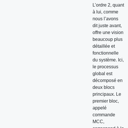
L’ordre 2, quant
à lui, comme
nous l’avons
dit juste avant,
offre une vision
beaucoup plus
détaillée et
fonctionnelle
du système. Ici,
le processus
global est
décomposé en
deux blocs
principaux. Le
premier bloc,
appelé
commande
MCC,