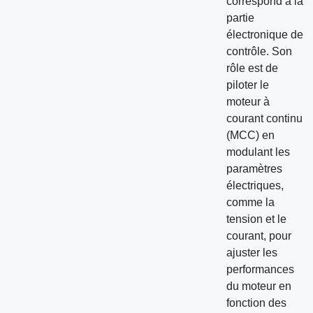
correspond à la
partie
électronique de
contrôle. Son
rôle est de
piloter le
moteur à
courant continu
(MCC) en
modulant les
paramètres
électriques,
comme la
tension et le
courant, pour
ajuster les
performances
du moteur en
fonction des