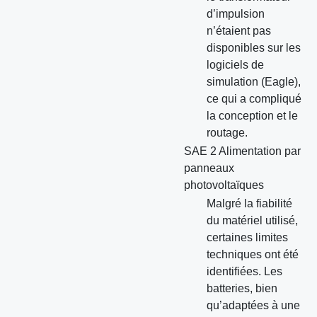
d’impulsion
n’étaient pas
disponibles sur les
logiciels de
simulation (Eagle),
ce qui a compliqué
la conception et le
routage.
SAE 2 Alimentation par
panneaux
photovoltaïques
Malgré la fiabilité
du matériel utilisé,
certaines limites
techniques ont été
identifiées. Les
batteries, bien
qu’adaptées à une