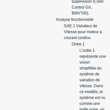
supervision (Color
Control GX,
BMV700).
Analyse fonctionnelle
SAE 1 Variateur de
Vitesse pour moteur à
courant continu
Ordre 1
L'ordre 1
représente une
vision
simplifiée du
système de
variation de
vitesse. Dans
ce modèle, le
système est vu
comme une
boîte noire, où