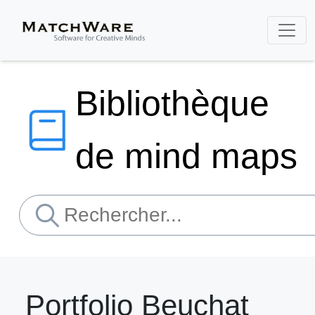
Bibliothèque
de mind maps
Portfolio Beuchat