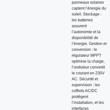
panneaux solaires
captent l’énergie du
soleil. Stockage :
les batteries
assurent
l’autonomie et la
disponibilité de
l’énergie. Gestion et
conversion : le
régulateur MPPT
optimise la charge,
l’onduleur convertit
le courant en 230V
AC. Sécurité et
supervision : les
coffrets AC/DC
protègent
l’installation, et les
interfaces