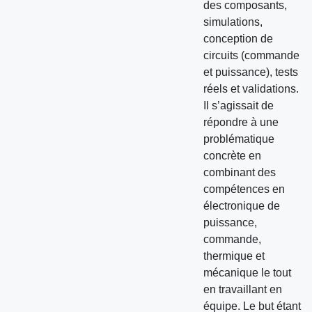
des composants,
simulations,
conception de
circuits (commande
et puissance), tests
réels et validations.
Il s’agissait de
répondre à une
problématique
concrète en
combinant des
compétences en
électronique de
puissance,
commande,
thermique et
mécanique le tout
en travaillant en
équipe. Le but étant