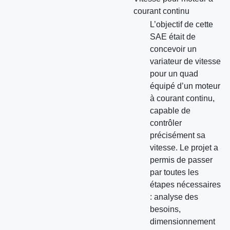
courant continu
L’objectif de cette
SAE était de
concevoir un
variateur de vitesse
pour un quad
équipé d’un moteur
à courant continu,
capable de
contrôler
précisément sa
vitesse. Le projet a
permis de passer
par toutes les
étapes nécessaires
: analyse des
besoins,
dimensionnement