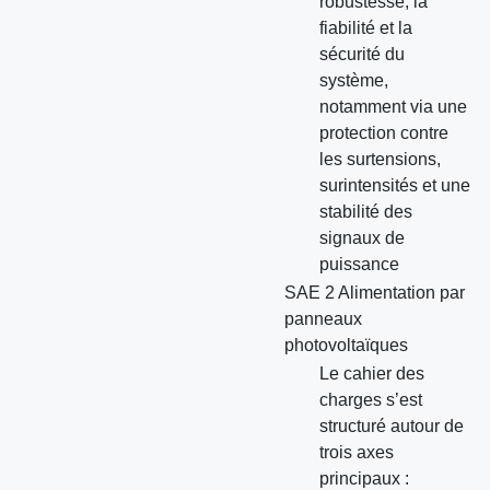
robustesse, la
fiabilité et la
sécurité du
système,
notamment via une
protection contre
les surtensions,
surintensités et une
stabilité des
signaux de
puissance
SAE 2 Alimentation par
panneaux
photovoltaïques
Le cahier des
charges s’est
structuré autour de
trois axes
principaux :