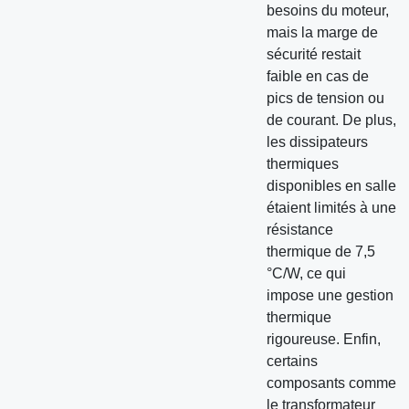
besoins du moteur,
mais la marge de
sécurité restait
faible en cas de
pics de tension ou
de courant. De plus,
les dissipateurs
thermiques
disponibles en salle
étaient limités à une
résistance
thermique de 7,5
°C/W, ce qui
impose une gestion
thermique
rigoureuse. Enfin,
certains
composants comme
le transformateur