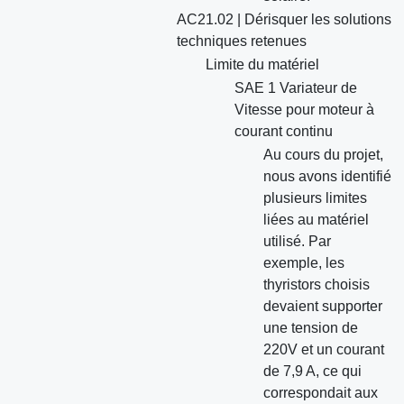
AC21.02 | Dérisquer les solutions
techniques retenues
Limite du matériel
SAE 1 Variateur de
Vitesse pour moteur à
courant continu
Au cours du projet,
nous avons identifié
plusieurs limites
liées au matériel
utilisé. Par
exemple, les
thyristors choisis
devaient supporter
une tension de
220V et un courant
de 7,9 A, ce qui
correspondait aux