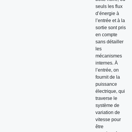
seuls les flux
d’énergie à
l’entrée et à la
sortie sont pris
en compte
sans détailler
les
mécanismes
internes. À
l’entrée, on
fournit de la
puissance
électrique, qui
traverse le
système de
variation de
vitesse pour
être