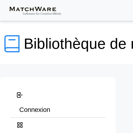
Bibliothèque de
Connexion