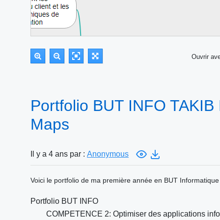
Ouvrir a
Portfolio BUT INFO TAKIB
Maps
Il y a 4 ans par :
Anonymous
Voici le portfolio de ma première année en BUT Informatique
Portfolio BUT INFO
COMPETENCE 2: Optimiser des applications info