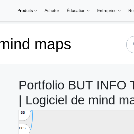
Produits
Acheter
Éducation
Entreprise
Re
 mind maps
Portfolio BUT INFO
| Logiciel de mind m