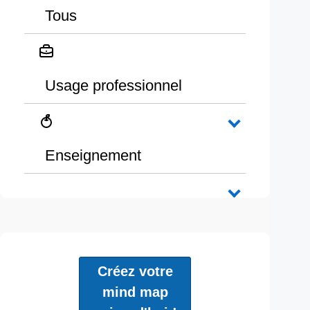
Tous
Usage professionnel
Enseignement
Créez votre
mind map