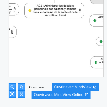
Ouvrir avec MindView
Ouvrir avec :
Ouvrir avec MindView Online