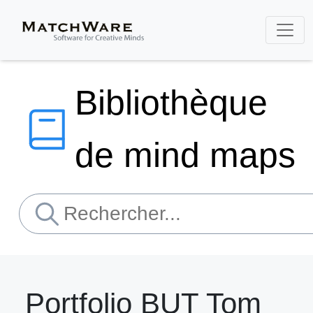
Bibliothèque
de mind maps
Portfolio BUT Tom