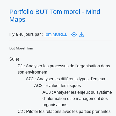
Portfolio BUT Tom morel - Mind
Maps
Il y a 48 jours par :
Tom MOREL
But Morel Tom
Sujet
C1 : Analyser les processus de l'organisation dans
son environnem
AC1 : Analyser les différents types d'enjeux
AC2 : Évaluer les risques
AC3 : Analyser les enjeux du système
d'information et le management des
organisations
C2 : Piloter les relations avec les parties prenantes