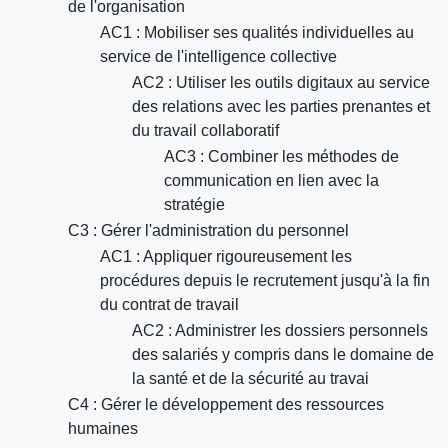
de l'organisation
AC1 : Mobiliser ses qualités individuelles au
service de l'intelligence collective
AC2 : Utiliser les outils digitaux au service
des relations avec les parties prenantes et
du travail collaboratif
AC3 : Combiner les méthodes de
communication en lien avec la
stratégie
C3 : Gérer l'administration du personnel
AC1 : Appliquer rigoureusement les
procédures depuis le recrutement jusqu'à la fin
du contrat de travail
AC2 : Administrer les dossiers personnels
des salariés y compris dans le domaine de
la santé et de la sécurité au travai
C4 : Gérer le développement des ressources
humaines