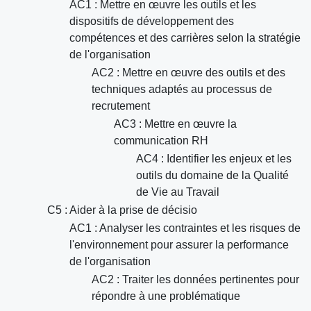
AC1 : Mettre en œuvre les outils et les
dispositifs de développement des
compétences et des carrières selon la stratégie
de l'organisation
AC2 : Mettre en œuvre des outils et des
techniques adaptés au processus de
recrutement
AC3 : Mettre en œuvre la
communication RH
AC4 : Identifier les enjeux et les
outils du domaine de la Qualité
de Vie au Travail
C5 : Aider à la prise de décisio
AC1 : Analyser les contraintes et les risques de
l'environnement pour assurer la performance
de l'organisation
AC2 : Traiter les données pertinentes pour
répondre à une problématique