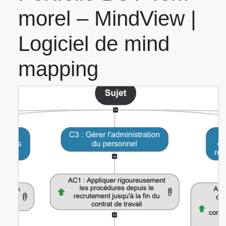
morel – MindView |
Logiciel de mind
mapping