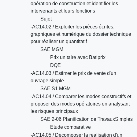
opération de construction et identifier les
intervenants et leurs fonctions
Sujet
-AC14.02 / Exploiter les pièces écrites,
graphiques et numérique du dossier technique
pour réaliser un quantitatif
SAE MGM
Prix unitaire avec Batiprix
DQE
-AC14.03 / Estimer le prix de vente d'un
ouvrage simple
SAE S1 MGM
-AC14.04 / Comparer les modes constructifs et
proposer des modes opératoires en analysant
les risques principaux
SAE 2-06 Planification de TravauxSimples
Etude comparative
-AC14.05 / Décomposer la réalisation d'un