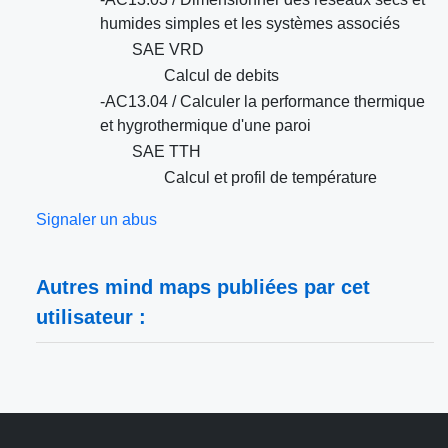
humides simples et les systèmes associés
SAE VRD
Calcul de debits
-AC13.04 / Calculer la performance thermique
et hygrothermique d'une paroi
SAE TTH
Calcul et profil de température
Signaler un abus
Autres mind maps publiées par cet
utilisateur :