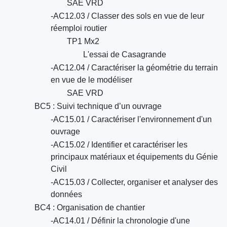
SAE VRD
-AC12.03 / Classer des sols en vue de leur
réemploi routier
TP1 Mx2
L'essai de Casagrande
-AC12.04 / Caractériser la géométrie du terrain
en vue de le modéliser
SAE VRD
BC5 : Suivi technique d’un ouvrage
-AC15.01 / Caractériser l'environnement d'un
ouvrage
-AC15.02 / Identifier et caractériser les
principaux matériaux et équipements du Génie
Civil
-AC15.03 / Collecter, organiser et analyser des
données
BC4 : Organisation de chantier
-AC14.01 / Définir la chronologie d'une