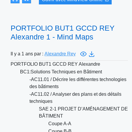
PORTFOLIO BUT1 GCCD REY
Alexandre 1 - Mind Maps
Il y a 1 ans par :
Alexandre Rey
PORTFOLIO BUT1 GCCD REY Alexandre
BC1:Solutions Techniques en Bâtiment
-AC11.01 / Décrire les différentes technologies
des bâtiments
-AC11.02 / Analyser des plans et des détails
techniques
SAE 2-1 PROJET D’AMÉNAGEMENT DE
BÂTIMENT
Coupe A-A
Coupe B-B