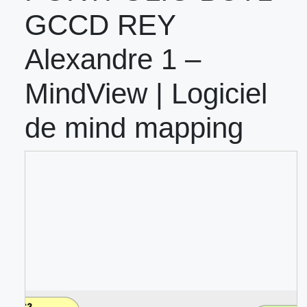
GCCD REY
Alexandre 1 –
MindView | Logiciel
de mind mapping