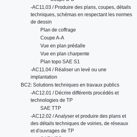
-AC11.03 / Produire des plans, coupes, détails
techniques, schémas en respectant les normes
de dessin
Plan de coffrage
Coupe A-A
Vue en plan prédalle
Vue en plan charpente
Plan topo SAE S1
-AC11.04 / Réaliser un levé ou une
implantation
BC2: Solutions techniques en travaux publics
-AC12.01 / Décrire différents procédés et
technologies de TP
SAE TTP
-AC12.02 / Analyser et produire des plans et
des détails techniques de voiries, de réseaux
et d'ouvrages de TP