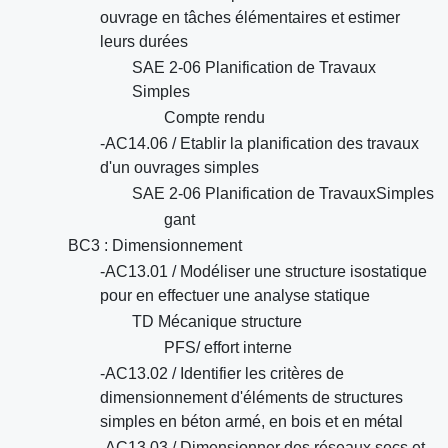
ouvrage en tâches élémentaires et estimer
leurs durées
SAE 2-06 Planification de Travaux
Simples
Compte rendu
-AC14.06 / Etablir la planification des travaux
d'un ouvrages simples
SAE 2-06 Planification de TravauxSimples
gant
BC3 : Dimensionnement
-AC13.01 / Modéliser une structure isostatique
pour en effectuer une analyse statique
TD Mécanique structure
PFS/ effort interne
-AC13.02 / Identifier les critères de
dimensionnement d'éléments de structures
simples en béton armé, en bois et en métal
-AC13.03 / Dimensionner des réseaux secs et