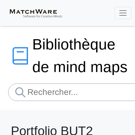
Bibliothèque
de mind maps
Portfolio BUT2