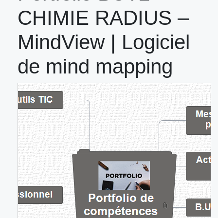
CHIMIE RADIUS –
MindView | Logiciel
de mind mapping