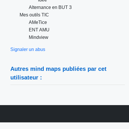
Alternance en BUT 3
Mes outils TIC
AMeTice
ENT AMU
Mindview
Signaler un abus
Autres mind maps publiées par cet
utilisateur :