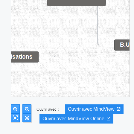
Ouvrir avec MindView
Ouvrir avec :
Ouvrir avec MindView Online