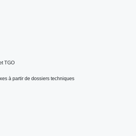
et TGO
es à partir de dossiers techniques