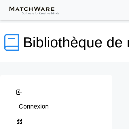
Bibliothèque de
Connexion