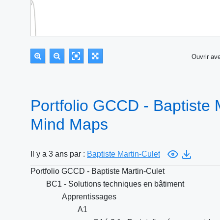
Ouvrir a
Portfolio GCCD - Baptiste M
Mind Maps
Il y a 3 ans par :
Baptiste Martin-Culet
Portfolio GCCD - Baptiste Martin-Culet
BC1 - Solutions techniques en bâtiment
Apprentissages
A1