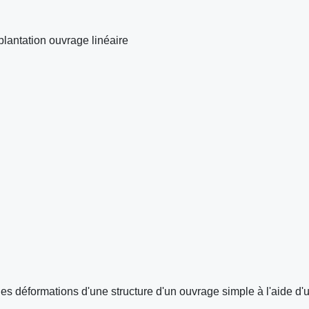
lantation ouvrage linéaire
des déformations d'une structure d'un ouvrage simple à l'aide d'