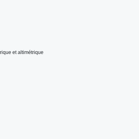
ique et altimétrique