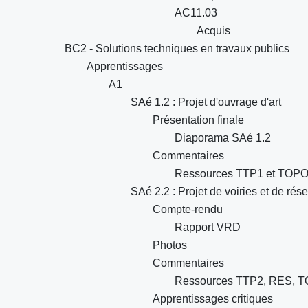
AC11.03
Acquis
BC2 - Solutions techniques en travaux publics
Apprentissages
A1
SAé 1.2 : Projet d'ouvrage d'art
Présentation finale
Diaporama SAé 1.2
Commentaires
Ressources TTP1 et TOP
SAé 2.2 : Projet de voiries et de rés
Compte-rendu
Rapport VRD
Photos
Commentaires
Ressources TTP2, RES, 
Apprentissages critiques