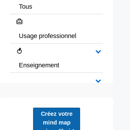
Tous
Usage professionnel
Enseignement
Créez votre
mind map